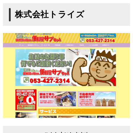
株式会社トライズ