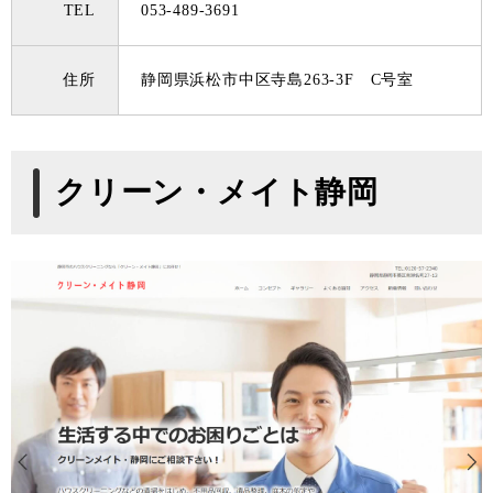
TEL
053-489-3691
住所
静岡県浜松市中区寺島263-3F C号室
クリーン・メイト静岡