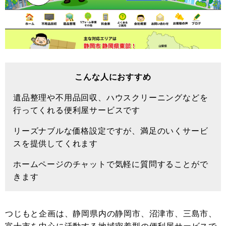
こんな人におすすめ
遺品整理や不用品回収、ハウスクリーニングなどを
行ってくれる便利屋サービスです
リーズナブルな価格設定ですが、満足のいくサービ
スを提供してくれます
ホームページのチャットで気軽に質問することがで
きます
つじもと企画は、静岡県内の静岡市、沼津市、三島市、