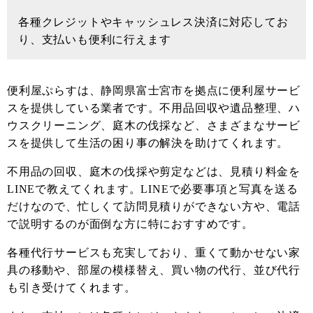
各種クレジットやキャッシュレス決済に対応してお
り、支払いも便利に行えます
便利屋ぷらすは、静岡県富士宮市を拠点に便利屋サービ
スを提供している業者です。不用品回収や遺品整理、ハ
ウスクリーニング、庭木の伐採など、さまざまなサービ
スを提供して生活の困り事の解決を助けてくれます。
不用品の回収、庭木の伐採や剪定などは、見積り料金を
LINEで教えてくれます。LINEで必要事項と写真を送る
だけなので、忙しくて訪問見積りができない方や、電話
で説明するのが面倒な方に特におすすめです。
各種代行サービスも充実しており、重くて動かせない家
具の移動や、部屋の模様替え、買い物の代行、並び代行
も引き受けてくれます。