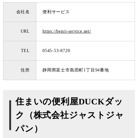
会社名
便利サービス
URL
https://benri-service.net/
TEL
0545-53-8720
住所
静岡県富士市島田町1丁目94番地
住まいの便利屋DUCKダッ
ク（株式会社ジャストジャ
パン）