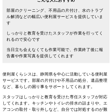
こんな人におすすめ
部屋のクリーニング、不用品の片付け、水のトラブ
ル解消などの幅広い便利屋サービスを提供していま
す
しっかりと教育を受けたスタッフが作業を行ってく
れるので安心です
当日立ち会えなくても作業可能で、作業終了後に報
告書や作業写真を提供してくれます
便利屋くらシスは、静岡県を中心に活動している便利屋
サービスです。部屋の片付けや不用品の処分、遺品整理
など、暮らしの困り事をサポートしてくれます。
スタッフはしっかりと教育を受けた専任スタッフが対応
してくれます。キッチンやトイレの排水の詰まりや、エ
アコンの取付・取り外しなど、自分では対処するのが難