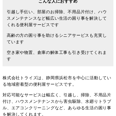
こんな人におすすめ
引越し手伝い、部屋のお掃除、不用品片付け、ハウ
スメンテナンスなど幅広い生活の困り事を解決して
くれる便利屋サービスです
高齢の方の困り事を助けるシニアサービスも充実し
ています
空き家や物置、倉庫の解体工事も引き受けてくれま
す
株式会社トライズは、静岡県浜松市を中心に活動してい
る地域密着型の便利屋サービスです。
対応可能なサービスは幅広く、引越し、掃除、不用品片
付け、ハウスメンテナンスから害虫駆除、水廻りトラブ
ル、エアコンクリーニングなど、あらゆる生活の困り事
を解決してくれます。