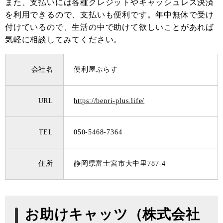
また、支払いには各種クレジットやキャッシュレス決済
を利用できるので、支払いも便利です。年中無休で受け
付けているので、生活の中で助けて欲しいことがあれば
気軽に相談してみてください。
会社名
便利屋ぷらす
URL
https://benri-plus.life/
TEL
050-5468-7364
住所
静岡県富士宮市大中里787-4
お助けキャッツ（株式会社