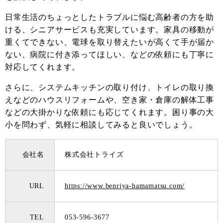
日常生活のちょっとしたトラブルに悩む高齢者の方を助
ける、シニアサービスも充実しています。家具の移動が
重くてできない、電球を取り替えたいが高くて手が届か
ない、病院に付き添ってほしい、などの依頼にも丁寧に
対応してくれます。
さらに、システムキッチンの取り付け、トイレの取り換
えなどのハウスリフォームや、空き家・倉庫の解体工事
などの大掛かりな依頼にも応じてくれます。困り事の大
小を問わず、気軽に相談してみると良いでしょう。
会社名
株式会社トライズ
URL
https://www.benriya-hamamatsu.com/
TEL
053-596-3677