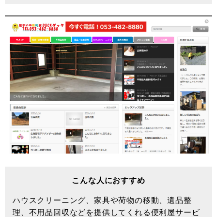
こんな人におすすめ
ハウスクリーニング、家具や荷物の移動、遺品整
理、不用品回収などを提供してくれる便利屋サービ