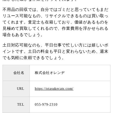
不用品の回収では、自分ではゴミだと思っていてもまだ
リユース可能なもの、リサイクルできるものは買い取っ
てくれます。査定士も在籍しており、価値があるものを
見極めて買取してくれるので、作業費用を浮かせられる
場合もあるでしょう。
土日対応可能なのも、平日仕事で忙しい方には嬉しいポ
イントです。土日の料金も平日と変わらないため、週末
でも気軽に依頼できるでしょう。
会社名
株式会社オレンヂ
URL
https://otasukecats.com/
TEL
055-979-2310