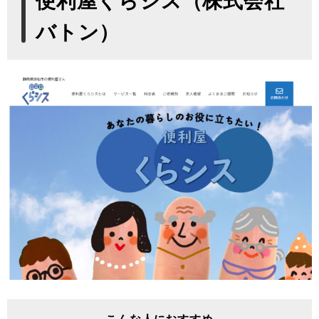
便利屋くらシス（株式会社
バトン）