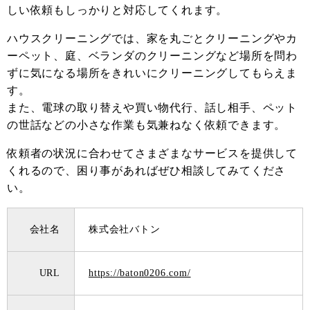
しい依頼もしっかりと対応してくれます。
ハウスクリーニングでは、家を丸ごとクリーニングやカ
ーペット、庭、ベランダのクリーニングなど場所を問わ
ずに気になる場所をきれいにクリーニングしてもらえま
す。
また、電球の取り替えや買い物代行、話し相手、ペット
の世話などの小さな作業も気兼ねなく依頼できます。
依頼者の状況に合わせてさまざまなサービスを提供して
くれるので、困り事があればぜひ相談してみてくださ
い。
会社名
株式会社バトン
URL
https://baton0206.com/