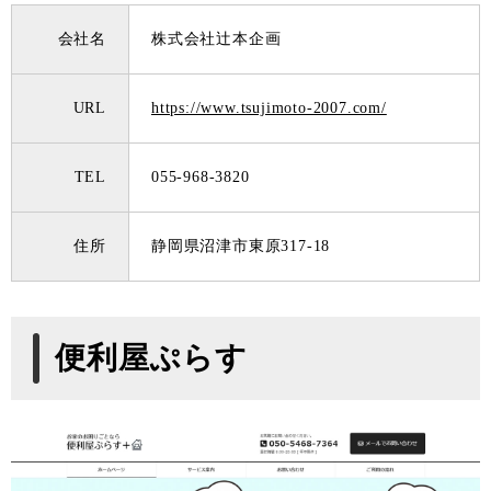
会社名
株式会社辻本企画
URL
https://www.tsujimoto-2007.com/
TEL
055-968-3820
住所
静岡県沼津市東原317-18
便利屋ぷらす