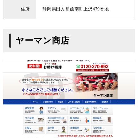
住所
静岡県田方郡函南町上沢479番地
ヤーマン商店