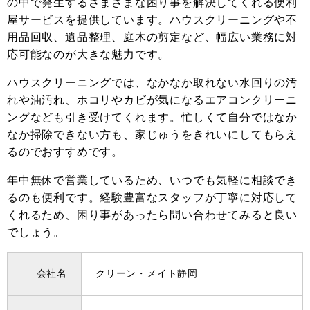
の中で発生するさまざまな困り事を解決してくれる便利
屋サービスを提供しています。ハウスクリーニングや不
用品回収、遺品整理、庭木の剪定など、幅広い業務に対
応可能なのが大きな魅力です。
ハウスクリーニングでは、なかなか取れない水回りの汚
れや油汚れ、ホコリやカビが気になるエアコンクリーニ
ングなども引き受けてくれます。忙しくて自分ではなか
なか掃除できない方も、家じゅうをきれいにしてもらえ
るのでおすすめです。
年中無休で営業しているため、いつでも気軽に相談でき
るのも便利です。経験豊富なスタッフが丁寧に対応して
くれるため、困り事があったら問い合わせてみると良い
でしょう。
会社名
クリーン・メイト静岡