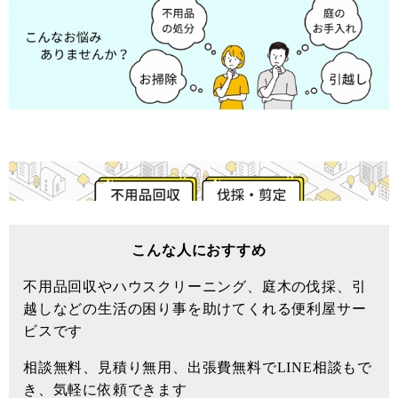
こんな人におすすめ
不用品回収やハウスクリーニング、庭木の伐採、引
越しなどの生活の困り事を助けてくれる便利屋サー
ビスです
相談無料、見積り無用、出張費無料でLINE相談もで
き、気軽に依頼できます