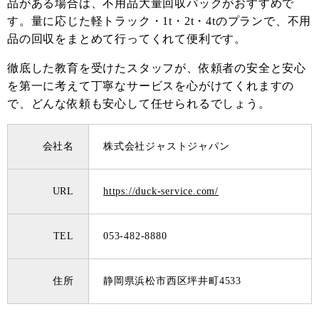
品がある場合は、不用品大量回収パックがおすすめで
す。量に応じた軽トラック・1t・2t・4tのプランで、不用
品の回収をまとめて行ってくれて便利です。
徹底した教育を受けたスタッフが、依頼者の安全と安心
を第一に考えて丁寧なサービスを心がけてくれますの
で、どんな依頼も安心して任せられるでしょう。
会社名
株式会社ジャストジャパン
URL
https://duck-service.com/
TEL
053-482-8880
住所
静岡県浜松市西区坪井町4533