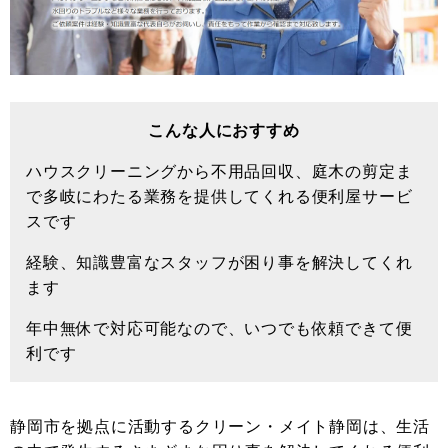
こんな人におすすめ
ハウスクリーニングから不用品回収、庭木の剪定ま
で多岐にわたる業務を提供してくれる便利屋サービ
スです
経験、知識豊富なスタッフが困り事を解決してくれ
ます
年中無休で対応可能なので、いつでも依頼できて便
利です
静岡市を拠点に活動するクリーン・メイト静岡は、生活