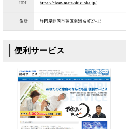
URL
https://clean-mate-shizuoka.jp/
住所
静岡県静岡市葵区南瀬名町27-13
便利サービス