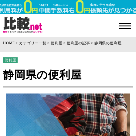
HOME
カテゴリー一覧
便利屋
便利屋の記事
静岡県の便利屋
便利屋
静岡県の便利屋