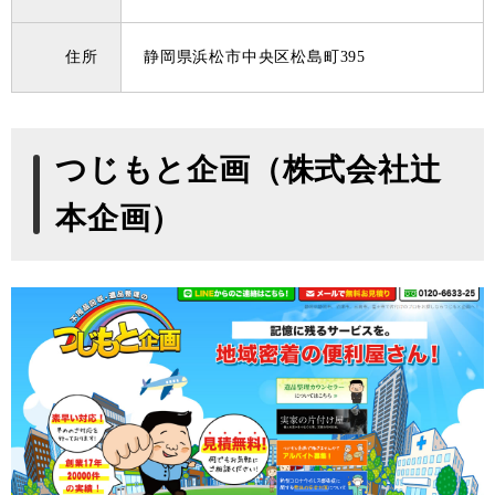
住所
静岡県浜松市中央区松島町395
つじもと企画（株式会社辻
本企画）