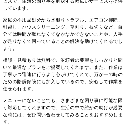
ビスで、生活の困り事を解決する幅広いサービスを提供
しています。
家庭の不用品処分から水廻りトラブル、エアコン掃除、
引越し、ハウスクリーニング、草刈り、枝切りなど、自
分では時間が取れなくてなかなかできないことや、人手
が足りなくて困っていることの解決を助けてくれるでし
ょう。
相談・見積もりは無料で、依頼者の要望をしっかりと聞
いて最適なプランをご提案してくれます。また、作業は
丁寧かつ迅速に行うよう心がけてくれて、万が一の時の
ための賠償保険にも加入しているので、安心して作業を
任せられます。
メニューにないことでも、さまざまな困り事に可能な限
り対応してくれますので、生活の中で誰かの助けが必要
な時には、ぜひ問い合わせしてみることをおすすめしま
す。