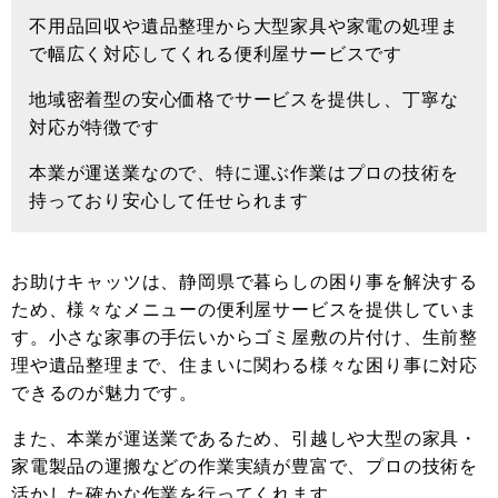
不用品回収や遺品整理から大型家具や家電の処理ま
で幅広く対応してくれる便利屋サービスです
地域密着型の安心価格でサービスを提供し、丁寧な
対応が特徴です
本業が運送業なので、特に運ぶ作業はプロの技術を
持っており安心して任せられます
お助けキャッツは、静岡県で暮らしの困り事を解決する
ため、様々なメニューの便利屋サービスを提供していま
す。小さな家事の手伝いからゴミ屋敷の片付け、生前整
理や遺品整理まで、住まいに関わる様々な困り事に対応
できるのが魅力です。
また、本業が運送業であるため、引越しや大型の家具・
家電製品の運搬などの作業実績が豊富で、プロの技術を
活かした確かな作業を行ってくれます。