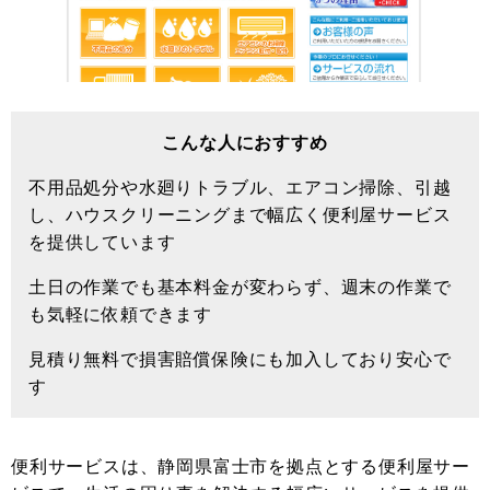
こんな人におすすめ
不用品処分や水廻りトラブル、エアコン掃除、引越
し、ハウスクリーニングまで幅広く便利屋サービス
を提供しています
土日の作業でも基本料金が変わらず、週末の作業で
も気軽に依頼できます
見積り無料で損害賠償保険にも加入しており安心で
す
便利サービスは、静岡県富士市を拠点とする便利屋サー