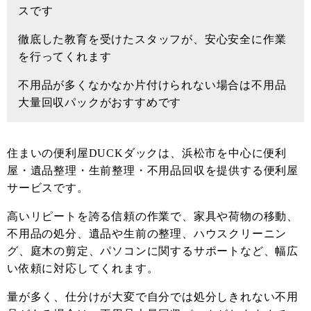
スです
徹底した教育を受けたスタッフが、安心安全に作業
を行ってくれます
不用品が多くなかなか片付けられない場合は不用品
大量回収パックがおすすめです
住まいの便利屋DUCKダックは、浜松市を中心に便利
屋・遺品整理・生前整理・不用品回収を提供する便利屋
サービスです。
高いリピートを誇る信頼の作業で、家具や荷物の移動、
不用品の処分、遺品や生前の整理、ハウスクリーニン
グ、庭木の剪定、パソコンに関するサポートなど、幅広
い依頼に対応してくれます。
量が多く、仕分けが大変で自分では処分しきれない不用