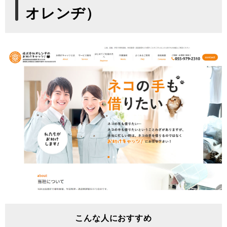
オレンヂ）
こんな人におすすめ