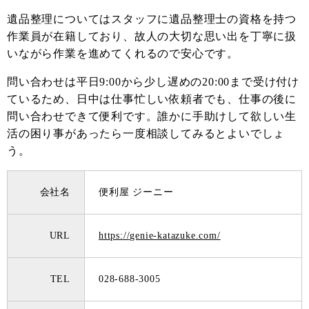
遺品整理についてはスタッフに遺品整理士の資格を持つ
作業員が在籍しており、故人の大切な思い出を丁寧に扱
いながら作業を進めてくれるので安心です。
問い合わせは平日9:00から少し遅めの20:00まで受け付け
ているため、日中は仕事忙しい依頼者でも、仕事の後に
問い合わせできて便利です。誰かに手助けして欲しい生
活の困り事があったら一度相談してみるとよいでしょ
う。
会社名
便利屋 ジーニー
URL
https://genie-katazuke.com/
TEL
028-688-3005