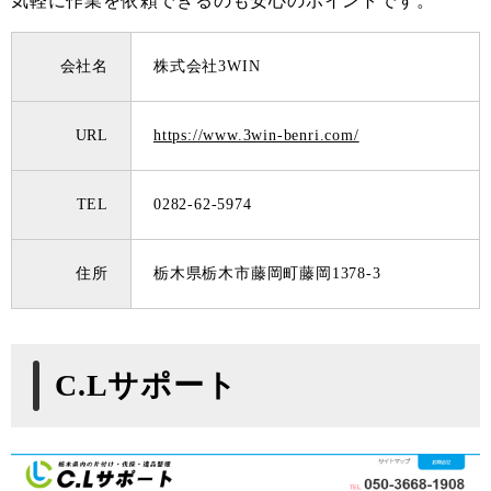
気軽に作業を依頼できるのも安心のポイントです。
会社名
株式会社3WIN
URL
https://www.3win-benri.com/
TEL
0282-62-5974
住所
栃木県栃木市藤岡町藤岡1378-3
C.Lサポート