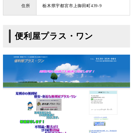
住所
栃木県宇都宮市上御田町439-9
便利屋プラス・ワン