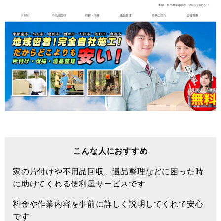
こんな人におすすめ
家の片付けや不用品回収、遺品整理などに困った時
に助けてくれる便利屋サービスです
料金や作業内容を事前に詳しく説明してくれて安心
です