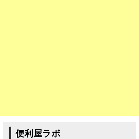
便利屋ラボ