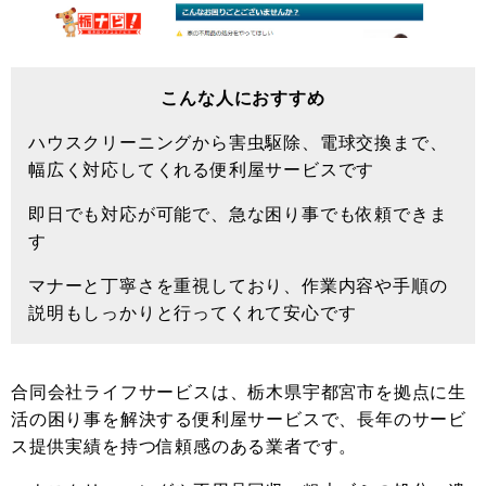
こんな人におすすめ
ハウスクリーニングから害虫駆除、電球交換まで、
幅広く対応してくれる便利屋サービスです
即日でも対応が可能で、急な困り事でも依頼できま
す
マナーと丁寧さを重視しており、作業内容や手順の
説明もしっかりと行ってくれて安心です
合同会社ライフサービスは、栃木県宇都宮市を拠点に生
活の困り事を解決する便利屋サービスで、長年のサービ
ス提供実績を持つ信頼感のある業者です。