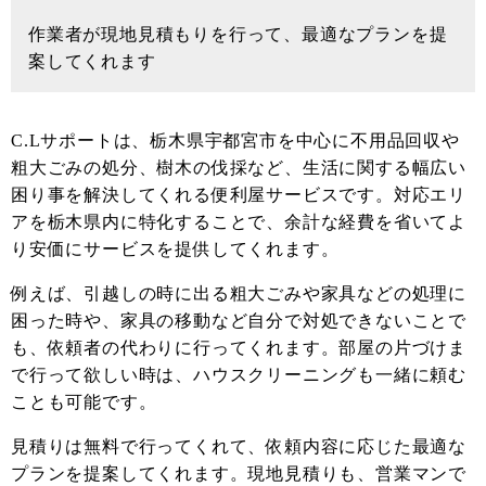
作業者が現地見積もりを行って、最適なプランを提
案してくれます
C.Lサポートは、栃木県宇都宮市を中心に不用品回収や
粗大ごみの処分、樹木の伐採など、生活に関する幅広い
困り事を解決してくれる便利屋サービスです。対応エリ
アを栃木県内に特化することで、余計な経費を省いてよ
り安価にサービスを提供してくれます。
例えば、引越しの時に出る粗大ごみや家具などの処理に
困った時や、家具の移動など自分で対処できないことで
も、依頼者の代わりに行ってくれます。部屋の片づけま
で行って欲しい時は、ハウスクリーニングも一緒に頼む
ことも可能です。
見積りは無料で行ってくれて、依頼内容に応じた最適な
プランを提案してくれます。現地見積りも、営業マンで