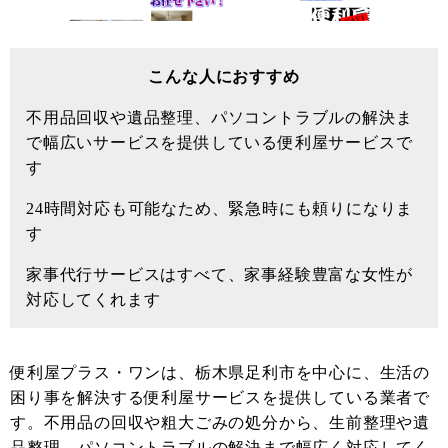
こんな人におすすめ
不用品回収や遺品整理、パソコントラブルの解決ま
で幅広いサービスを提供している便利屋サービスで
す
24時間対応も可能なため、緊急時にも頼りになりま
す
家事代行サービスはすべて、家事経験豊富な女性が
対応してくれます
便利屋プラス・ワンは、栃木県足利市を中心に、生活の
困り事を解決する便利屋サービスを提供している業者で
す。不用品の回収や粗大ごみの処分から、生前整理や遺
品整理、パソコントラブルの解決まで幅広く対応してく