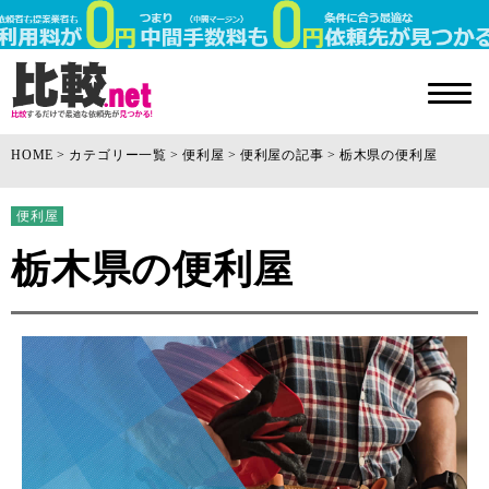
HOME
カテゴリー一覧
便利屋
便利屋の記事
栃木県の便利屋
便利屋
栃木県の便利屋