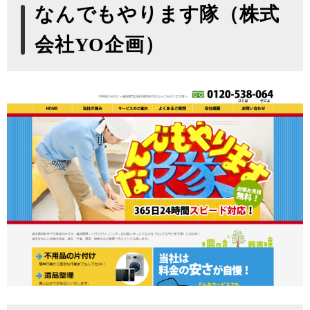
なんでもやります隊（株式
会社YO企画）