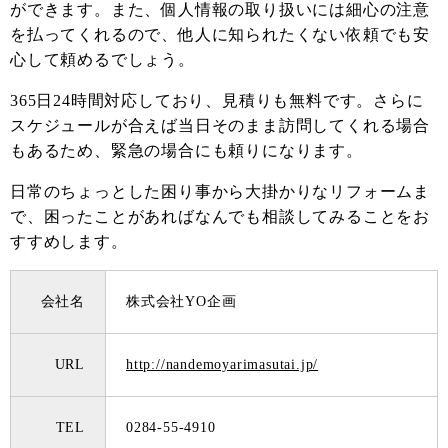
ができます。また、個人情報の取り扱いには細心の注意
を払ってくれるので、他人に知られたくない依頼でも安
心して頼めるでしょう。
365日24時間対応しており、見積りも無料です。さらに
スケジュールが合えば当日そのまま訪問してくれる場合
もあるため、緊急の場合にも頼りになります。
日常のちょっとした困り事から大掛かりなリフォームま
で、困ったことがあればなんでも相談してみることをお
すすめします。
会社名
株式会社YO企画
URL
http://nandemoyarimasutai.jp/
TEL
0284-55-4910