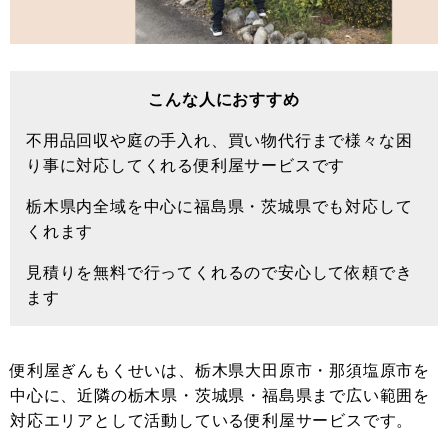
こんな人におすすめ
不用品回収や庭の手入れ、買い物代行まで様々な困
り事に対応してくれる便利屋サービスです
栃木県内全域を中心に福島県・茨城県でも対応して
くれます
見積りを無料で行ってくれるので安心して依頼でき
ます
便利屋ぎんもくせいは、栃木県大田原市・那須塩原市を
中心に、近隣の栃木県・茨城県・福島県まで広い範囲を
対応エリアとして活動している便利屋サービスです。