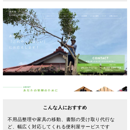
こんな人におすすめ
不用品整理や家具の移動、書類の受け取り代行な
ど、幅広く対応してくれる便利屋サービスです