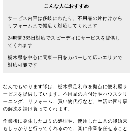
こんな人におすすめ
サービス内容は多岐にわたり、不用品の片付けから
リフォームまで幅広く対応してくれます
24時間365日対応でスピーディにサービスを提供し
てくれます
栃木県を中心に関東一円をカバーして広いエリアで
対応可能です
なんでもやります隊は、栃木県足利市を拠点に便利屋サ
ービスを提供しています。不用品の片付けやハウスクリ
ーニング、リフォーム、買い物代行など、生活の困り事
の解決を請け負ってくれます。
作業後に発生したゴミの処理や、使用した工具の後始末
もしっかりと行ってくれるので、楽に作業を任せること