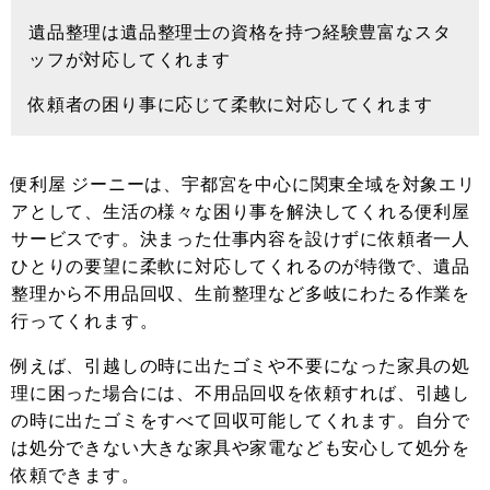
遺品整理は遺品整理士の資格を持つ経験豊富なスタ
ッフが対応してくれます
依頼者の困り事に応じて柔軟に対応してくれます
便利屋 ジーニーは、宇都宮を中心に関東全域を対象エリ
アとして、生活の様々な困り事を解決してくれる便利屋
サービスです。決まった仕事内容を設けずに依頼者一人
ひとりの要望に柔軟に対応してくれるのが特徴で、遺品
整理から不用品回収、生前整理など多岐にわたる作業を
行ってくれます。
例えば、引越しの時に出たゴミや不要になった家具の処
理に困った場合には、不用品回収を依頼すれば、引越し
の時に出たゴミをすべて回収可能してくれます。自分で
は処分できない大きな家具や家電なども安心して処分を
依頼できます。