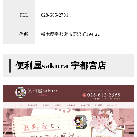
TEL
028-665-2701
住所
栃木県宇都宮市野沢町394-22
便利屋sakura 宇都宮店