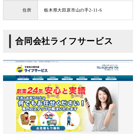
住所
栃木県大田原市山の手2-11-6
合同会社ライフサービス