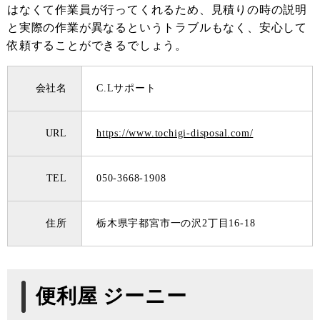
はなくて作業員が行ってくれるため、見積りの時の説明
と実際の作業が異なるというトラブルもなく、安心して
依頼することができるでしょう。
会社名
C.Lサポート
URL
https://www.tochigi-disposal.com/
TEL
050-3668-1908
住所
栃木県宇都宮市一の沢2丁目16-18
便利屋 ジーニー