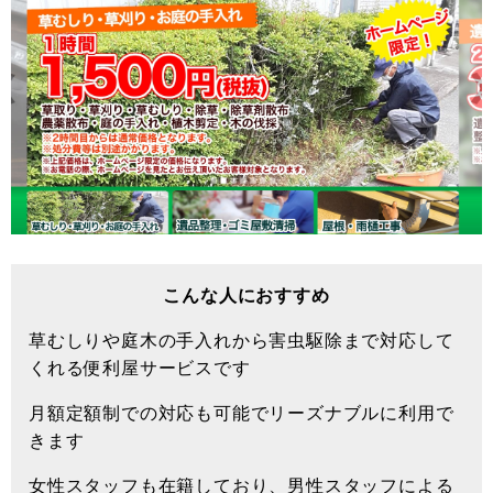
こんな人におすすめ
草むしりや庭木の手入れから害虫駆除まで対応して
くれる便利屋サービスです
月額定額制での対応も可能でリーズナブルに利用で
きます
女性スタッフも在籍しており、男性スタッフによる