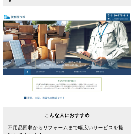
こんな人におすすめ
不用品回収からリフォームまで幅広いサービスを提