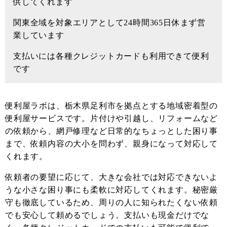
供してくれます
関東全域を対象エリアとして24時間365日休まず営
業しています
支払いには各種クレジットカードも利用できて便利
です
便利屋ラボは、栃木県足利市を拠点とする地域密着型の
便利屋サービスです。片付けや引越し、リフォームなど
の依頼から、網戸修理など日常的なちょっとした困り事
まで、依頼内容の大小を問わず、親身になって対応して
くれます。
依頼者の要望に応じて、大きな会社では対応できないよ
うな小さな困り事にも柔軟に対応してくれます。秘密厳
守も徹底しているため、周りの人に知られたくない依頼
でも安心して頼めるでしょう。支払いも現金だけでな