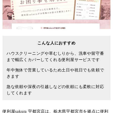
こんな人におすすめ
ハウスクリーニングや草むしりから、洗車や留守番
まで幅広くカバーしてくれる便利屋サービスです
年中無休で営業しているため土日や祝日でも依頼で
きます
急な依頼や深夜の引越しなどの依頼にも柔軟に対応
してくれます
便利屋sakura 宇都宮店は、栃木県宇都宮市を拠点に便利