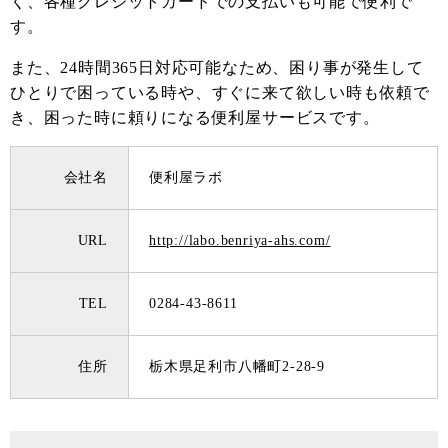
く、各種クレジットカードでの支払いも可能で便利で
す。
また、24時間365日対応可能なため、困り事が発生して
ひとりで困っている時や、すぐに来て欲しい時も依頼で
き、困った時に頼りになる便利屋サービスです。
会社名
便利屋ラボ
URL
http://labo.benriya-ahs.com/
TEL
0284-43-8611
住所
栃木県足利市八幡町2-28-9