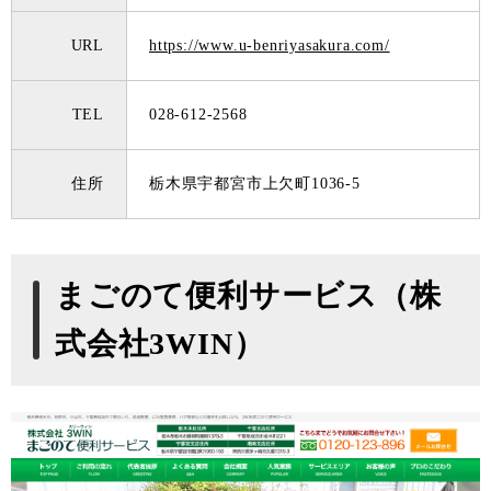
URL
https://www.u-benriyasakura.com/
TEL
028-612-2568
住所
栃木県宇都宮市上欠町1036-5
まごのて便利サービス（株
式会社3WIN）