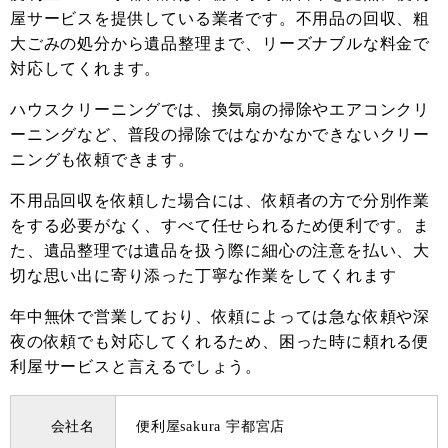
屋サービスを提供している業者です。不用品の回収、粗
大ごみの処分から遺品整理まで、リーズナブルな料金で
対応してくれます。
ハウスクリーニングでは、換気扇の掃除やエアコンクリ
ーニングなど、普段の掃除ではなかなかできないクリー
ニングも依頼できます。
不用品回収を依頼した場合には、依頼者の方で分別作業
をする必要がなく、すべて任せられるため便利です。ま
た、遺品整理では遺品を扱う際に細心の注意を払い、大
切な思い出に寄り添った丁寧な作業をしてくれます
年中無休で営業しており、依頼によっては急な依頼や深
夜の依頼でも対応してくれるため、困った時に頼れる便
利屋サービスと言えるでしょう。
会社名
便利屋sakura 宇都宮店