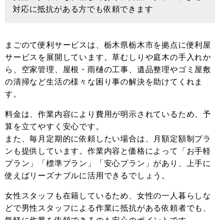
対応に抵抗がある方でも依頼できます
まごのて便利サービスは、栃木県栃木市を拠点に便利屋
サービスを展開しています。草むしりや庭木の手入れか
ら、空家管理、屋根・雨樋の工事、遺品整理やゴミ屋敷
の清掃など生活の様々な困り事の解決を助けてくれま
す。
料金は、作業内容により費用が明示されているため、予
算を立てやすく安心です。
また、毎月定期的に依頼したい場合は、月額定額制プラ
ンも提供しています。作業内容と価格によって「お手軽
プラン」「標準プラン」「安心プラン」があり、上手に
使えばリーズナブルに活用できるでしょう。
女性スタッフも在籍しているため、女性の一人暮らしな
どで男性スタッフによる作業に抵抗がある依頼者でも、