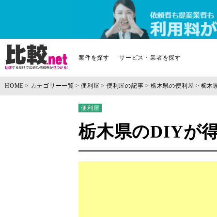
案件を探す
サービス・業者を探す
HOME
カテゴリー一覧
便利屋
便利屋の記事
栃木県の便利屋
栃木
便利屋
栃木県のDIYが