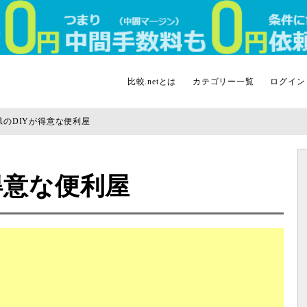
比較.netとは
カテゴリー一覧
ログイン
県のDIYが得意な便利屋
得意な便利屋