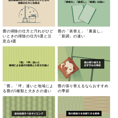
畳の掃除の仕方と汚れがひど
畳の「表替え」「裏返し」
いときの掃除の仕方6選と注
「新調」の違い
意点4選
「畳」「坪」違いと地域によ
畳の張り替えるならおすすめ
る畳の5種類と大きさの違い
の季節