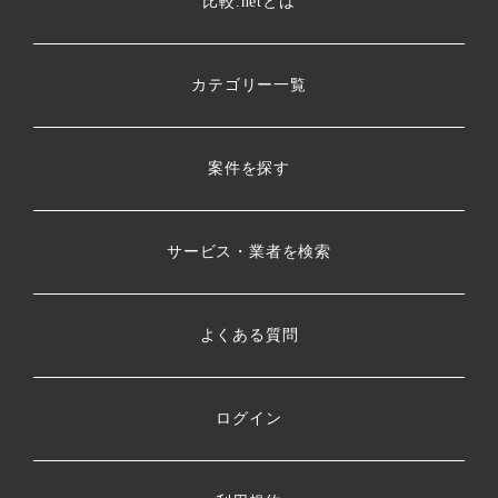
比較.netとは
カテゴリー一覧
案件を探す
サービス・業者を検索
よくある質問
ログイン