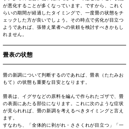
が悪化することが多くなっています。ですから、これく
らいの期間が経過したタイミングで、一度畳の状態をチ
ェックした方が良いでしょう。その時点で劣化が目立つ
ようであれば、張替え業者への依頼を検討すべきかもし
れません。
畳表の状態
畳の新調について判断するのであれば、畳表（たたみお
もて）の状態も重要な目安となります。
畳表は、イグサなどの原料を編んで作られたゴザで、畳
の表面にあたる部位になります。これに次のような症状
が見られれば、畳の新調を考えるべきタイミングと言え
ます。
すなわち、「全体的に剥がれ・ささくれが目立つ」「一