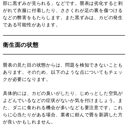
部に黒ずみが見られる」などです。畳表は劣化すると剥
がれて衣服に付着したり、ささくれが足の裏を傷つける
などの弊害をもたらします。また黒ずみは、カビの発生
である可能性があります。
衛生面の状態
畳表の見た目の状態からは、問題を検知できないことも
あります。そのため、以下のような点についてもチェッ
クが必要になります。
具体的には、カビの臭いがしたり、じめっとした空気が
よどんでいるなどの症状がないか気を付けましょう。ま
た、ダニに食われる機会が多いなども要注意です。これ
らに心当たりがある場合、業者に頼んで畳を新調した方
が良いかもしれません。