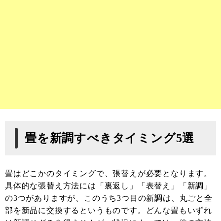
畳を新調すべきタイミング5選
畳はどこかのタイミングで、張替えが必要となります。
具体的な張替え方法には「裏返し」「表替え」「新調」
の3つがありますが、このうち3つ目の新調は、丸ごと全
部を新品に交換するというものです。どんな畳もいずれ