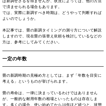
は新調せざるを得ませんが、状況によっては、他の方法
で済ませられる場合もあります。
では、実際に新調すべき時期は、どうやって判断すれば
よいのでしょうか。
本記事では、畳の新調タイミングの測り方について解説
しますので、現在畳の張替え依頼を検討しているなどの
方は、参考にしてみてください。
一定の年数
畳の新調時期の見極め方としては、まず「年数を目安に
考える」というものが挙げられます。
畳の寿命は、一律に決まっているわけではありません
が、一般的な耐用年数の相場といったものは存在しま
す。多くの場合、使い始めてから10年ほど経つと、状態