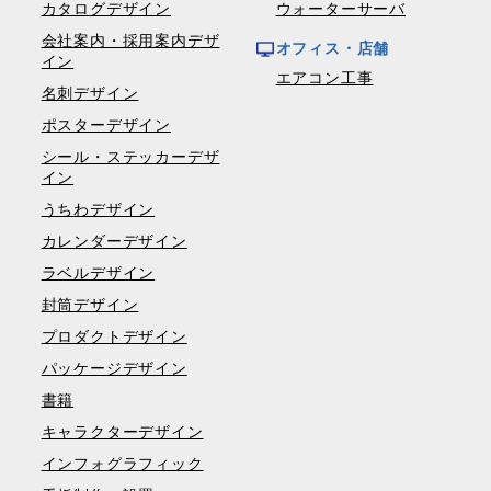
カタログデザイン
ウォーターサーバ
会社案内・採用案内デザ
オフィス・店舗
イン
エアコン工事
名刺デザイン
ポスターデザイン
シール・ステッカーデザ
イン
うちわデザイン
カレンダーデザイン
ラベルデザイン
封筒デザイン
プロダクトデザイン
パッケージデザイン
書籍
キャラクターデザイン
インフォグラフィック