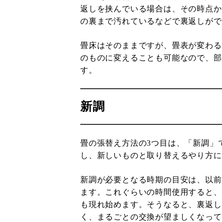
返しを挟んでいる場合は、その時点か
の裏まで汚れているなどで裏返しがで
畳床はそのままですが、畳表が変わる
のものに変えることも可能なので、部
す。
新調
畳の張替え方法の3つ目は、「新調」
し、新しいものと取り替えるやり方に
新調が必要となる時期の目安は、以前
ます。これぐらいの時間使用すると、
も現れ始めます。そうなると、裏返し
く、まるごとの交換が望ましくなって