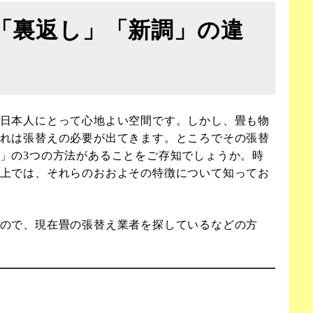
「裏返し」「新調」の違
日本人にとって心地よい空間です。しかし、畳も物
れは張替えの必要が出てきます。ところでその張替
」の3つの方法があることをご存知でしょうか。時
上では、それらのおおよその特徴について知ってお
ので、現在畳の張替え業者を探しているなどの方