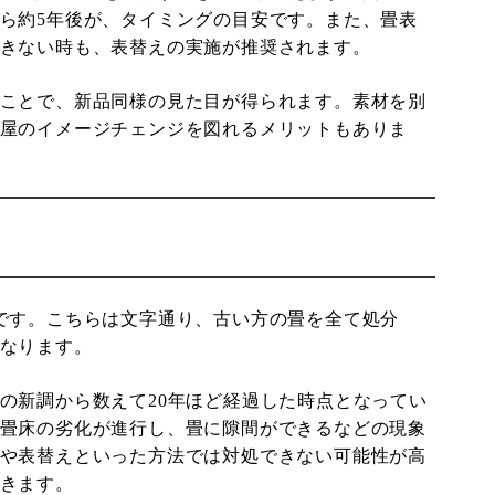
ら約5年後が、タイミングの目安です。また、畳表
きない時も、表替えの実施が推奨されます。
ことで、新品同様の見た目が得られます。素材を別
屋のイメージチェンジを図れるメリットもありま
です。こちらは文字通り、古い方の畳を全て処分
なります。
の新調から数えて20年ほど経過した時点となってい
畳床の劣化が進行し、畳に隙間ができるなどの現象
や表替えといった方法では対処できない可能性が高
きます。