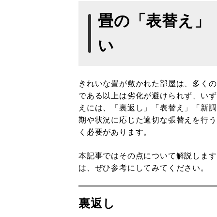
畳の「表替え」
い
きれいな畳が敷かれた部屋は、多くの
である以上は劣化が避けられず、いず
えには、「裏返し」「表替え」「新調
期や状況に応じた適切な張替えを行う
く必要があります。
本記事ではその点について解説します
は、ぜひ参考にしてみてください。
裏返し