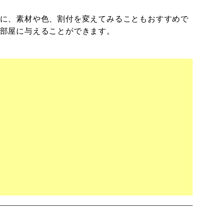
に、素材や色、割付を変えてみることもおすすめで
部屋に与えることができます。