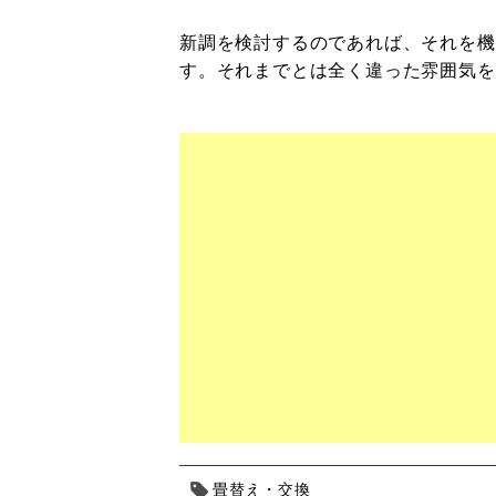
新調を検討するのであれば、それを機
す。それまでとは全く違った雰囲気を
畳替え・交換