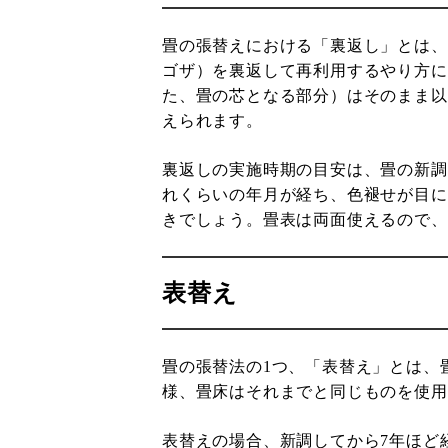
畳の張替えにおける「裏返し」とは、
ゴザ）を裏返して再利用するやり方に
た、畳の芯となる部分）はそのまま以
えられます。
裏返しの実施時期の目安は、畳の新調
れくらいの年月が経ち、色褪せが目に
きでしょう。畳表は両面使えるので、
表替え
畳の張替法の1つ、「表替え」とは、
様、畳床はそれまでと同じものを使用
表替えの場合、新調してから7年ほど