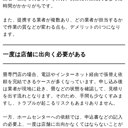
時間がかかりがちです。
また、提携する業者が複数あり、どの業者が担当するか
で作業の質などが変わる点も、デメリットの1つになり
ます。
一度は店舗に出向く必要がある
畳専門店の場合、電話やインターネット経由で張替え依
頼を完結できるケースが多くなっています。申し込み後
は業者が現地に赴き、畳などの状態を確認して、見積り
を出す流れとなります。そのため、手間も少なくすみま
すし、トラブルが起こるリスクもあまりありません。
一方、ホームセンターへの依頼では、申込書などの記入
の必要上、一度は店舗に出向かなくてはならないことが