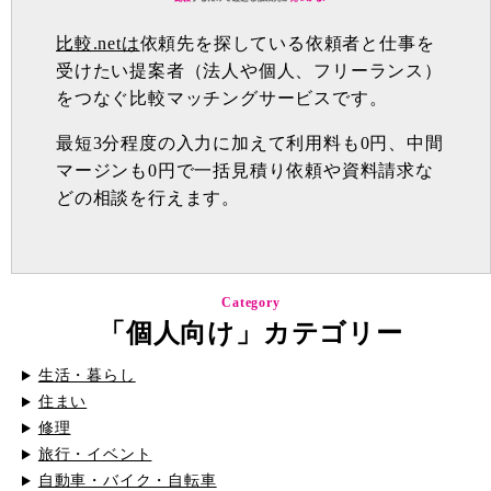
比較.netは
依頼先を探している依頼者と仕事を
受けたい提案者（法人や個人、フリーランス）
をつなぐ比較マッチングサービスです。
最短3分程度の入力に加えて利用料も0円、中間
マージンも0円で一括見積り依頼や資料請求な
どの相談を行えます。
Category
「個人向け」カテゴリー
生活・暮らし
住まい
修理
旅行・イベント
自動車・バイク・自転車