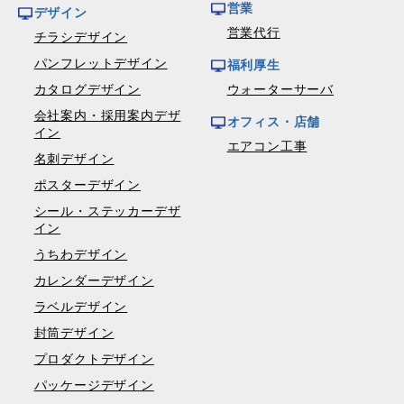
営業
デザイン
営業代行
チラシデザイン
パンフレットデザイン
福利厚生
カタログデザイン
ウォーターサーバ
会社案内・採用案内デザ
オフィス・店舗
イン
エアコン工事
名刺デザイン
ポスターデザイン
シール・ステッカーデザ
イン
うちわデザイン
カレンダーデザイン
ラベルデザイン
封筒デザイン
プロダクトデザイン
パッケージデザイン