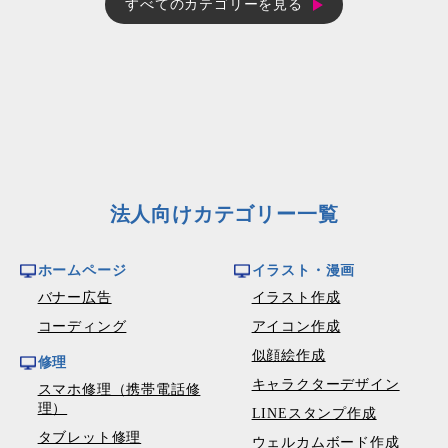
すべてのカテゴリーを見る
法人向けカテゴリー一覧
ホームページ
イラスト・漫画
バナー広告
イラスト作成
コーディング
アイコン作成
似顔絵作成
修理
キャラクターデザイン
スマホ修理（携帯電話修
理）
LINEスタンプ作成
タブレット修理
ウェルカムボード作成