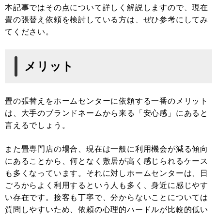
本記事ではその点について詳しく解説しますので、現在
畳の張替え依頼を検討している方は、ぜひ参考にしてみ
てください。
メリット
畳の張替えをホームセンターに依頼する一番のメリット
は、大手のブランドネームから来る「安心感」にあると
言えるでしょう。
また畳専門店の場合、現在は一般に利用機会が減る傾向
にあることから、何となく敷居が高く感じられるケース
も多くなっています。それに対しホームセンターは、日
ごろからよく利用するという人も多く、身近に感じやす
い存在です。接客も丁寧で、分からないことについては
質問しやすいため、依頼の心理的ハードルが比較的低い