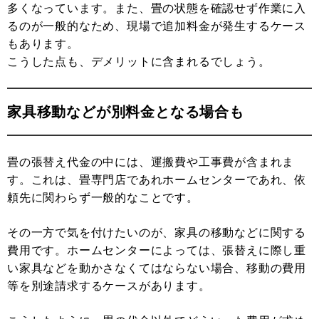
多くなっています。また、畳の状態を確認せず作業に入
るのが一般的なため、現場で追加料金が発生するケース
もあります。
こうした点も、デメリットに含まれるでしょう。
家具移動などが別料金となる場合も
畳の張替え代金の中には、運搬費や工事費が含まれま
す。これは、畳専門店であれホームセンターであれ、依
頼先に関わらず一般的なことです。
その一方で気を付けたいのが、家具の移動などに関する
費用です。ホームセンターによっては、張替えに際し重
い家具などを動かさなくてはならない場合、移動の費用
等を別途請求するケースがあります。