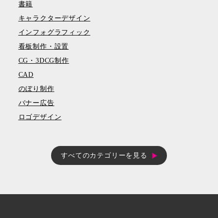
書籍
キャラクターデザイン
インフォグラフィック
看板制作・設置
CG・3DCG制作
CAD
のぼり制作
バナー広告
ロゴデザイン
すべてのカテゴリーを見る