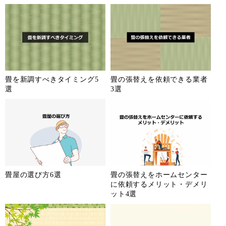
畳を新調すべきタイミング5
畳の張替えを依頼できる業者
選
3選
畳屋の選び方6選
畳の張替えをホームセンター
に依頼するメリット・デメリ
ット4選