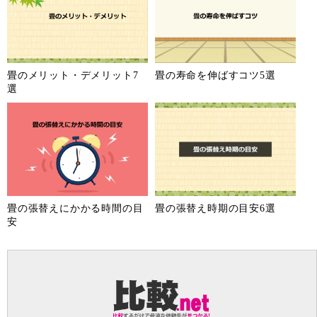
畳のメリット・デメリット7
畳の寿命を伸ばすコツ5選
選
畳の張替えにかかる時間の目
畳の張替え時期の目安6選
安