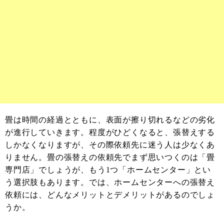
畳は時間の経過とともに、表面が擦り切れるなどの劣化
が進行していきます。程度がひどくなると、張替えする
しかなくなりますが、その際依頼先に迷う人は少なくあ
りません。畳の張替えの依頼先でまず思いつくのは「畳
専門店」でしょうが、もう1つ「ホームセンター」とい
う選択肢もあります。では、ホームセンターへの張替え
依頼には、どんなメリットとデメリットがあるのでしょ
うか。