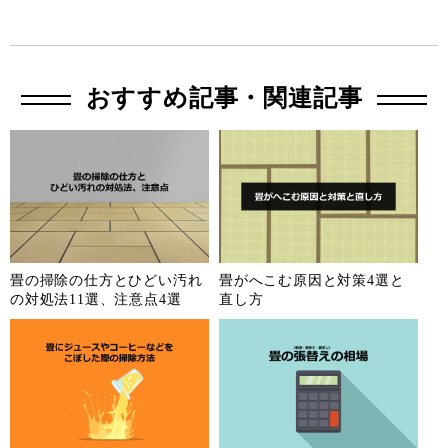
おすすめ記事・関連記事
畳の掃除の仕方とひどい汚れ
畳がへこむ原因と対策4選と
の対処法11選、注意点4選
直し方