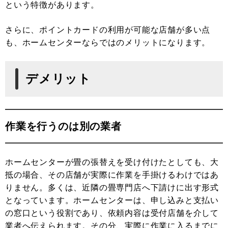
という特徴があります。
さらに、ポイントカードの利用が可能な店舗が多い点
も、ホームセンターならではのメリットになります。
デメリット
作業を行うのは別の業者
ホームセンターが畳の張替えを受け付けたとしても、大
抵の場合、その店舗が実際に作業を手掛けるわけではあ
りません。多くは、近隣の畳専門店へ下請けに出す形式
となっています。ホームセンターは、申し込みと支払い
の窓口という役割であり、依頼内容は受付店舗を介して
業者へ伝えられます。その分、実際に作業に入るまでに