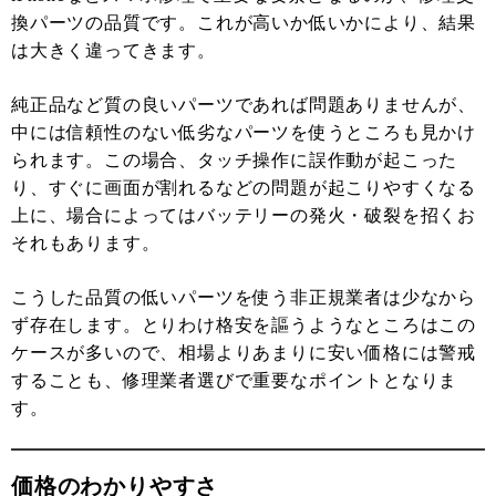
換パーツの品質です。これが高いか低いかにより、結果
は大きく違ってきます。
純正品など質の良いパーツであれば問題ありませんが、
中には信頼性のない低劣なパーツを使うところも見かけ
られます。この場合、タッチ操作に誤作動が起こった
り、すぐに画面が割れるなどの問題が起こりやすくなる
上に、場合によってはバッテリーの発火・破裂を招くお
それもあります。
こうした品質の低いパーツを使う非正規業者は少なから
ず存在します。とりわけ格安を謳うようなところはこの
ケースが多いので、相場よりあまりに安い価格には警戒
することも、修理業者選びで重要なポイントとなりま
す。
価格のわかりやすさ