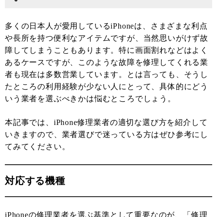
多くの日本人が愛用しているiPhoneは、さまざまな利点
や長所を持つ便利なアイテムですが、当然思いがけず故
障してしまうこともあります。特に画面割れなどはよく
あるケースですが、このような故障を修理してくれる業
者も現在は多数営業しています。とは言っても、そうし
たところの利用経験が少ない人にとって、具体的にどう
いう業者を選ぶべきかは悩むところでしょう。
本記事では、iPhone修理業者の適切な選び方を紹介して
いきますので、業者選びで迷っている方はぜひ参考にし
てみてください。
対応する機種
iPhoneの修理業者を選ぶ基準として重要なのが、「修理