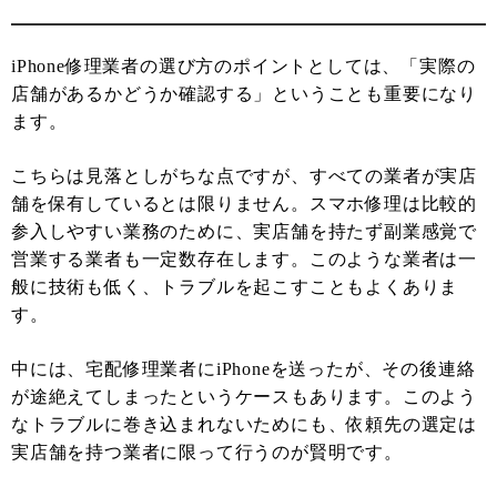
iPhone修理業者の選び方のポイントとしては、「実際の
店舗があるかどうか確認する」ということも重要になり
ます。
こちらは見落としがちな点ですが、すべての業者が実店
舗を保有しているとは限りません。スマホ修理は比較的
参入しやすい業務のために、実店舗を持たず副業感覚で
営業する業者も一定数存在します。このような業者は一
般に技術も低く、トラブルを起こすこともよくありま
す。
中には、宅配修理業者にiPhoneを送ったが、その後連絡
が途絶えてしまったというケースもあります。このよう
なトラブルに巻き込まれないためにも、依頼先の選定は
実店舗を持つ業者に限って行うのが賢明です。