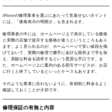
iPhoneの修理業者を選ぶにあたって見逃せないポイント
には、「価格表示の明朗さ」も含まれます。
修理業者の中には、ホームページ上で表示している価格
と実際の店舗で提示する価格が違うというところもあり
ます。よく見られるのが、ホームページで安い値段を掲
げておいて、実際の修理で勝手に余計な箇所まで手を加
え、高額な料金を請求するという悪質な手口です。ま
た、ホームページ上に案内のある割引サービスが、お店
に行くと終了しているといったケースもあります。
そのような業者に合わないように、依頼前に料金をよく
確認しておくことが大切です。
修理保証の有無と内容