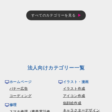
すべてのカテゴリーを見る
法人向けカテゴリー一覧
ホームページ
イラスト・漫画
バナー広告
イラスト作成
コーディング
アイコン作成
似顔絵作成
修理
キャラクターデザイン
スマホ修理（携帯電話修