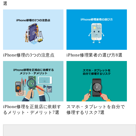
選
iPhone修理の3つの注意点
iPhone修理業者の選び方8選
iPhone修理を正規店に依頼す
スマホ・タブレットを自分で
るメリット・デメリット7選
修理するリスク7選