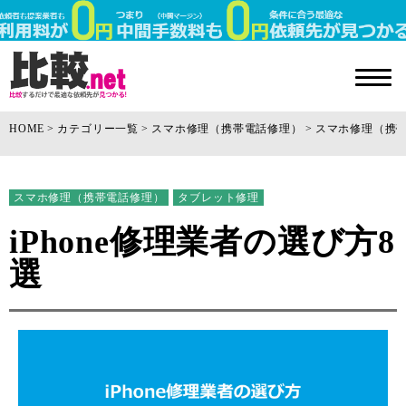
HOME
カテゴリー一覧
スマホ修理（携帯電話修理）
スマホ修理（携
スマホ修理（携帯電話修理）
タブレット修理
iPhone修理業者の選び方8
選