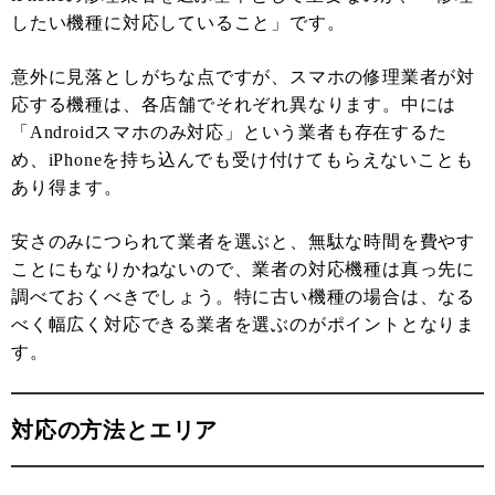
したい機種に対応していること」です。
意外に見落としがちな点ですが、スマホの修理業者が対
応する機種は、各店舗でそれぞれ異なります。中には
「Androidスマホのみ対応」という業者も存在するた
め、iPhoneを持ち込んでも受け付けてもらえないことも
あり得ます。
安さのみにつられて業者を選ぶと、無駄な時間を費やす
ことにもなりかねないので、業者の対応機種は真っ先に
調べておくべきでしょう。特に古い機種の場合は、なる
べく幅広く対応できる業者を選ぶのがポイントとなりま
す。
対応の方法とエリア