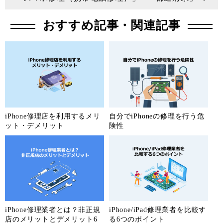
埼玉県
おすすめ記事・関連記事
iPhone修理店を利用するメリ
自分でiPhoneの修理を行う危
ット・デメリット
険性
iPhone修理業者とは？非正規
iPhone/iPad修理業者を比較す
店のメリットとデメリット6
る6つのポイント