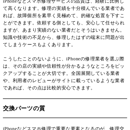
iPhoneなどスマホ修理サービスの品質は、経験に比例し
て高くなります。修理の実績を十分積んでいる業者であ
れば、故障個所を素早く見極めて、的確な処置を下すこ
とができます。依頼する側としても、安心して任せられ
ますが、あまり実績のない業者だとそうはいきません。
知識や技術の不足から、修理したはずの端末に問題が出
てしまうケースもよくあります。
こうしたことのないように、iPhoneの修理業者を選ぶ際
は、その店の実績や信頼性が分かるようなところをピッ
クアップすることが大切です。全国展開している業者
や、利用者のレビューがサイトに載っているような業者
であれば、その点は比較的安心できます。
交換パーツの質
iPhoneなどスマホ修理で重要な要素となるのが、修理交