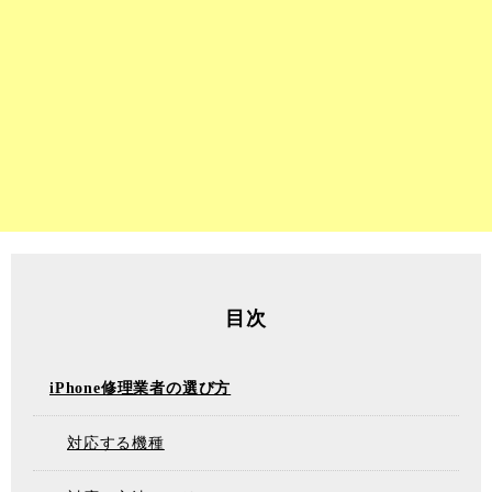
目次
iPhone修理業者の選び方
対応する機種