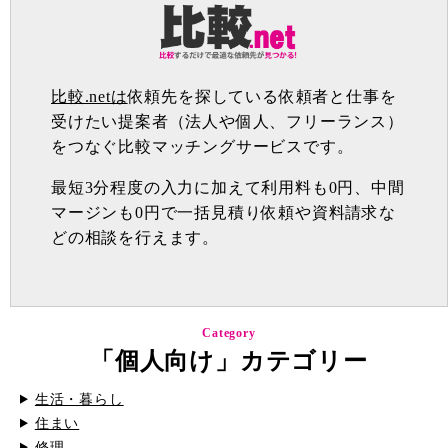
比較.netは
依頼先を探している依頼者と仕事を
受けたい提案者（法人や個人、フリーランス）
をつなぐ比較マッチングサービスです。
最短3分程度の入力に加えて利用料も0円、中間
マージンも0円で一括見積り依頼や資料請求な
どの相談を行えます。
Category
「個人向け」カテゴリー
生活・暮らし
住まい
修理