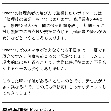
iPhoneの修理業者の選び方で重視したいポイントには、
「修理後の保証」も当てはまります。修理業者の中に
は、修理後最大3ヵ月間の保証期間を設け、初期不良に
対し無償での再点検や交換に応じる（保証書の提示が必
要）などというところもあります。
iPhoneなどのスマホが使えなくなる不便さは、一度でも
厄介ですが、何度も起こるのは悪夢でしょう。しかし、
現実的にはあり得ることで、実際に修理後にまた不具合
が出るケースも少なくありません。
こうした時に保証があるのとないのとでは、安心度が大
きく異なるので、この点も依頼前にしっかりチェックし
ておきましょう。
登録修理業者かどうか