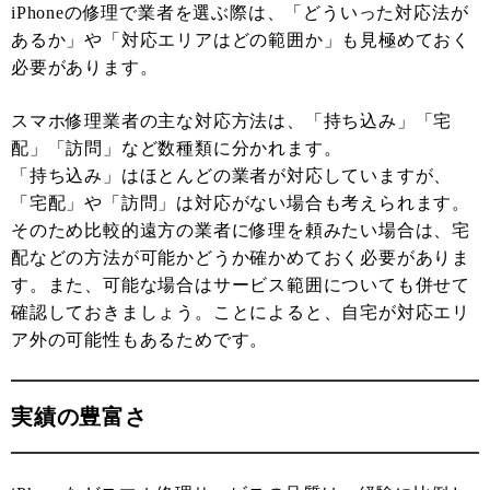
iPhoneの修理で業者を選ぶ際は、「どういった対応法が
あるか」や「対応エリアはどの範囲か」も見極めておく
必要があります。
スマホ修理業者の主な対応方法は、「持ち込み」「宅
配」「訪問」など数種類に分かれます。
「持ち込み」はほとんどの業者が対応していますが、
「宅配」や「訪問」は対応がない場合も考えられます。
そのため比較的遠方の業者に修理を頼みたい場合は、宅
配などの方法が可能かどうか確かめておく必要がありま
す。また、可能な場合はサービス範囲についても併せて
確認しておきましょう。ことによると、自宅が対応エリ
ア外の可能性もあるためです。
実績の豊富さ