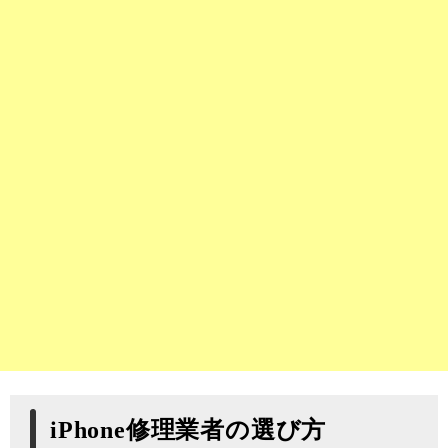
iPhone修理業者の選び方