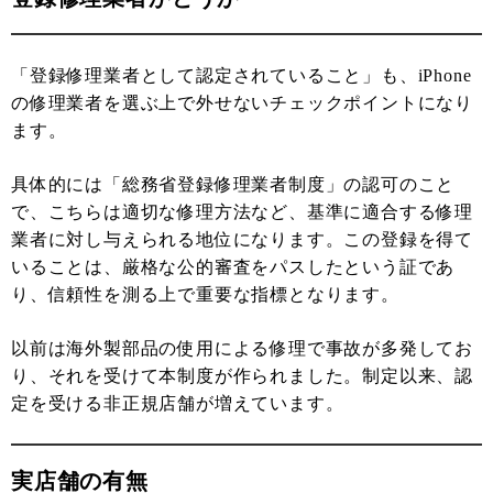
「登録修理業者として認定されていること」も、iPhone
の修理業者を選ぶ上で外せないチェックポイントになり
ます。
具体的には「総務省登録修理業者制度」の認可のこと
で、こちらは適切な修理方法など、基準に適合する修理
業者に対し与えられる地位になります。この登録を得て
いることは、厳格な公的審査をパスしたという証であ
り、信頼性を測る上で重要な指標となります。
以前は海外製部品の使用による修理で事故が多発してお
り、それを受けて本制度が作られました。制定以来、認
定を受ける非正規店舗が増えています。
実店舗の有無