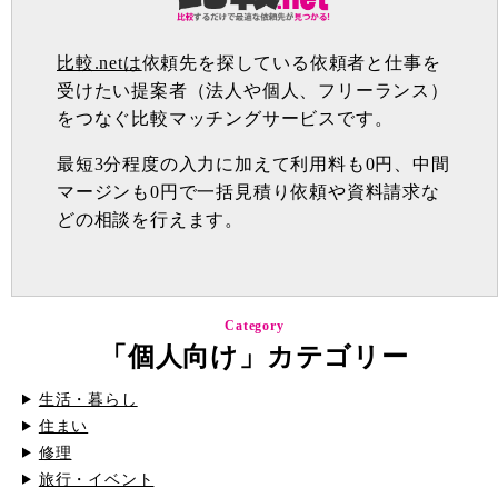
比較.netは
依頼先を探している依頼者と仕事を
受けたい提案者（法人や個人、フリーランス）
をつなぐ比較マッチングサービスです。
最短3分程度の入力に加えて利用料も0円、中間
マージンも0円で一括見積り依頼や資料請求な
どの相談を行えます。
Category
「個人向け」カテゴリー
生活・暮らし
住まい
修理
旅行・イベント