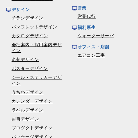
営業
デザイン
営業代行
チラシデザイン
パンフレットデザイン
福利厚生
カタログデザイン
ウォーターサーバ
会社案内・採用案内デザ
オフィス・店舗
イン
エアコン工事
名刺デザイン
ポスターデザイン
シール・ステッカーデザ
イン
うちわデザイン
カレンダーデザイン
ラベルデザイン
封筒デザイン
プロダクトデザイン
パッケージデザイン