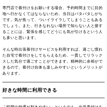
専門店で着付けをお願いする場合、予約時間までに目的
地へ行かなくてはならないため、当日はバタバタしがち
です。気が焦って、ついイライラしてしまうこともある
でしょう。また、行きなれない場所で知らない人と接す
ることには、緊張を感じてどうにも気が引けるという人
も多いと思います。
そんな時出張着付けサービスを利用すれば、過ごし慣れ
た自宅で着付けをしてもらえるため、一貫してリラック
スした気分で過ごすことができます。精神的に余裕がで
きるので、着付け自体も楽しみやすいというメリットが
あります。
好きな時間に利用できる
「時間の融通が利きやすい」というのも、出張着付けを