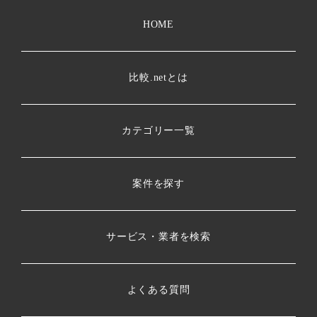
HOME
比較.netとは
カテゴリー一覧
案件を探す
サービス・業者を検索
よくある質問