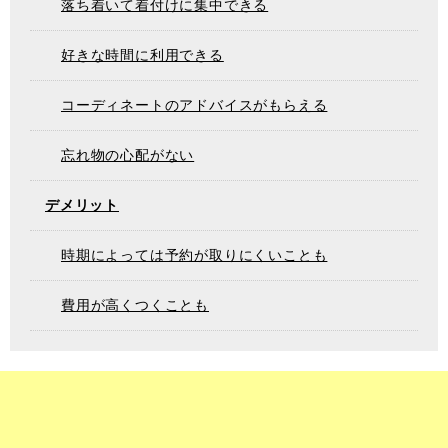
落ち着いて着付けに集中できる
好きな時間に利用できる
コーディネートのアドバイスがもらえる
忘れ物の心配がない
デメリット
時期によっては予約が取りにくいことも
費用が高くつくことも