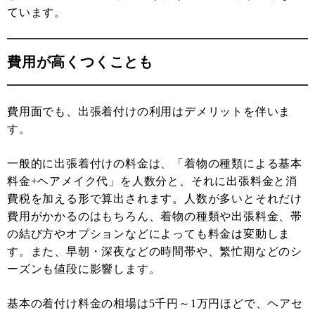
ています。
費用が高くつくことも
費用面でも、出張着付けの利用はデメリットを伴いま
す。
一般的に出張着付けの料金は、「着物の種類による基本
料金+ヘアメイク代」を人数分と、それに出張料金と消
費税を加える形で算出されます。人数が多いとそれだけ
費用がかかるのはもちろん、着物の種類や出張料金、帯
の結び方やオプションなどによっても料金は変動しま
す。また、早朝・深夜などの時間帯や、繁忙期などのシ
ーズンも値段に影響します。
基本の着付け料金の相場は5千円～1万円ほどで、ヘアセ