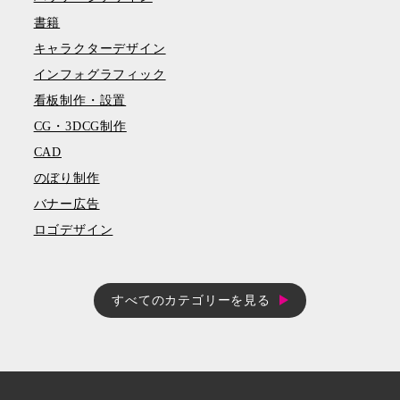
書籍
キャラクターデザイン
インフォグラフィック
看板制作・設置
CG・3DCG制作
CAD
のぼり制作
バナー広告
ロゴデザイン
すべてのカテゴリーを見る