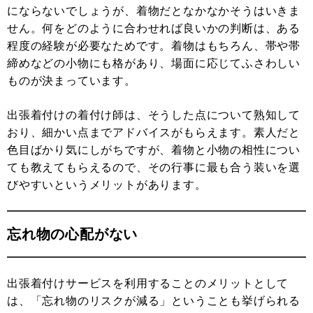
にならないでしょうが、着物だとなかなかそうはいきま
せん。何をどのように合わせれば良いかの判断は、ある
程度の経験が必要なためです。着物はもちろん、帯や帯
締めなどの小物にも格があり、場面に応じてふさわしい
ものが決まっています。
出張着付けの着付け師は、そうした点について熟知して
おり、細かい点までアドバイスがもらえます。素人だと
色目ばかり気にしがちですが、着物と小物の相性につい
ても教えてもらえるので、その行事に最も合う装いを選
びやすいというメリットがあります。
忘れ物の心配がない
出張着付けサービスを利用することのメリットとして
は、「忘れ物のリスクが減る」ということも挙げられる