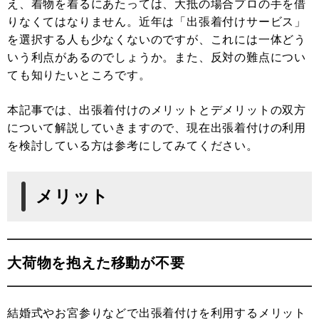
え、着物を着るにあたっては、大抵の場合プロの手を借
りなくてはなりません。近年は「出張着付けサービス」
を選択する人も少なくないのですが、これには一体どう
いう利点があるのでしょうか。また、反対の難点につい
ても知りたいところです。
本記事では、出張着付けのメリットとデメリットの双方
について解説していきますので、現在出張着付けの利用
を検討している方は参考にしてみてください。
メリット
大荷物を抱えた移動が不要
結婚式やお宮参りなどで出張着付けを利用するメリット