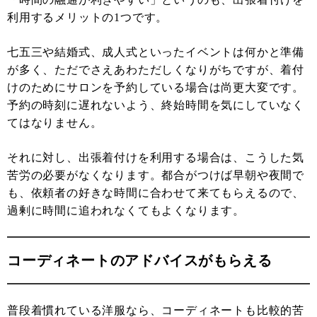
利用するメリットの1つです。
七五三や結婚式、成人式といったイベントは何かと準備
が多く、ただでさえあわただしくなりがちですが、着付
けのためにサロンを予約している場合は尚更大変です。
予約の時刻に遅れないよう、終始時間を気にしていなく
てはなりません。
それに対し、出張着付けを利用する場合は、こうした気
苦労の必要がなくなります。都合がつけば早朝や夜間で
も、依頼者の好きな時間に合わせて来てもらえるので、
過剰に時間に追われなくてもよくなります。
コーディネートのアドバイスがもらえる
普段着慣れている洋服なら、コーディネートも比較的苦