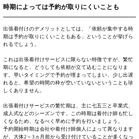
時期によっては予約が取りにくいことも
出張着付けのデメリットとしては、「依頼が集中する時
期は予約が取りにくいこともある」ということが挙げら
れるでしょう。
これは出張着付けサービスに限らない特徴ですが、繁忙
期になると、どうしても依頼が立て込むことになりま
す。早いタイミングで予約が埋まってしまい、少し出遅
れると、希望の時間の枠が空いていないということも珍
しくありません。
出張着付けサービスの繁忙期は、主に七五三と卒業式、
成人式などのシーズンです。この時期は着付け師も忙し
くなるため、なるべく早めに予約を行いましょう。
予約開始時期は会社や着付け師個人によって異なります
が、大体2～3ヵ月前から受け付けていることが多くなっ