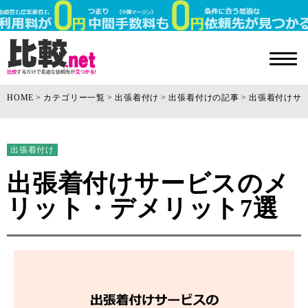
HOME
カテゴリー一覧
出張着付け
出張着付けの記事
出張着付けサ
出張着付け
出張着付けサービスのメ
リット・デメリット7選