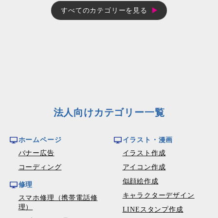
すべてのカテゴリーを見る
法人向けカテゴリー一覧
ホームページ
イラスト・漫画
バナー広告
イラスト作成
コーディング
アイコン作成
似顔絵作成
修理
キャラクターデザイン
スマホ修理（携帯電話修
理）
LINEスタンプ作成