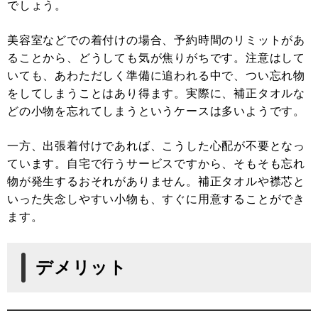
でしょう。
美容室などでの着付けの場合、予約時間のリミットがあ
ることから、どうしても気が焦りがちです。注意はして
いても、あわただしく準備に追われる中で、つい忘れ物
をしてしまうことはあり得ます。実際に、補正タオルな
どの小物を忘れてしまうというケースは多いようです。
一方、出張着付けであれば、こうした心配が不要となっ
ています。自宅で行うサービスですから、そもそも忘れ
物が発生するおそれがありません。補正タオルや襟芯と
いった失念しやすい小物も、すぐに用意することができ
ます。
デメリット