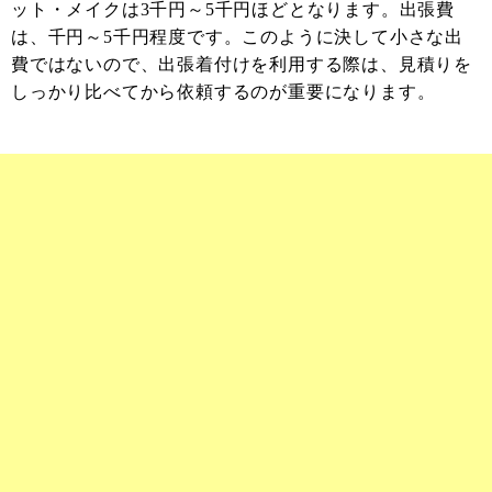
ット・メイクは3千円～5千円ほどとなります。出張費
は、千円～5千円程度です。このように決して小さな出
費ではないので、出張着付けを利用する際は、見積りを
しっかり比べてから依頼するのが重要になります。