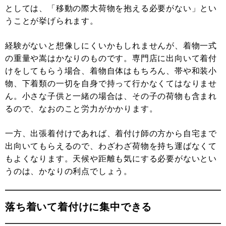
としては、「移動の際大荷物を抱える必要がない」とい
うことが挙げられます。
経験がないと想像しにくいかもしれませんが、着物一式
の重量や嵩はかなりのものです。専門店に出向いて着付
けをしてもらう場合、着物自体はもちろん、帯や和装小
物、下着類の一切を自身で持って行かなくてはなりませ
ん。小さな子供と一緒の場合は、その子の荷物も含まれ
るので、なおのこと労力がかかります。
一方、出張着付けであれば、着付け師の方から自宅まで
出向いてもらえるので、わざわざ荷物を持ち運ばなくて
もよくなります。天候や距離も気にする必要がないとい
うのは、かなりの利点でしょう。
落ち着いて着付けに集中できる