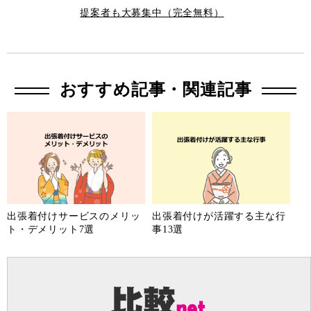
提案者も大募集中（完全無料）
おすすめ記事・関連記事
出張着付けサービスのメリッ
出張着付けが活躍する主な行
ト・デメリット7選
事13選