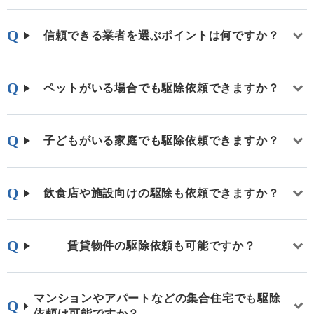
信頼できる業者を選ぶポイントは何ですか？
ペットがいる場合でも駆除依頼できますか？
子どもがいる家庭でも駆除依頼できますか？
飲食店や施設向けの駆除も依頼できますか？
賃貸物件の駆除依頼も可能ですか？
マンションやアパートなどの集合住宅でも駆除
依頼は可能ですか？