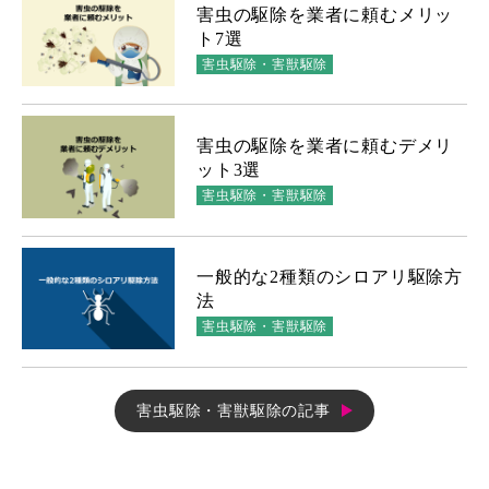
害虫の駆除を業者に頼むメリッ
ト7選
害虫駆除・害獣駆除
害虫の駆除を業者に頼むデメリ
ット3選
害虫駆除・害獣駆除
一般的な2種類のシロアリ駆除方
法
害虫駆除・害獣駆除
害虫駆除・害獣駆除の記事