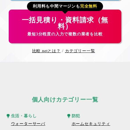
利用料も中間マージンも
完全無料
一括見積り・資料請求（無
料）
最短3分程度の入力で複数の業者を比較
比較.netとは？
カテゴリー一覧
個人向けカテゴリー一覧
生活・暮らし
防犯
ウォーターサーバ
ホームセキュリティ