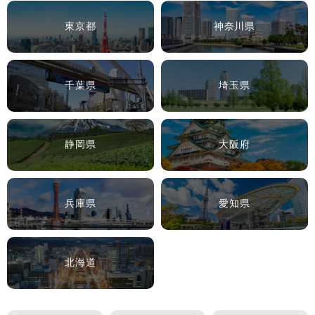
東京都
神奈川県
千葉県
埼玉県
静岡県
大阪府
兵庫県
愛知県
北海道