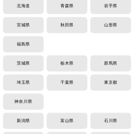
北海道
青森県
岩手県
宮城県
秋田県
山形県
福島県
茨城県
栃木県
群馬県
埼玉県
千葉県
東京都
神奈川県
新潟県
富山県
石川県