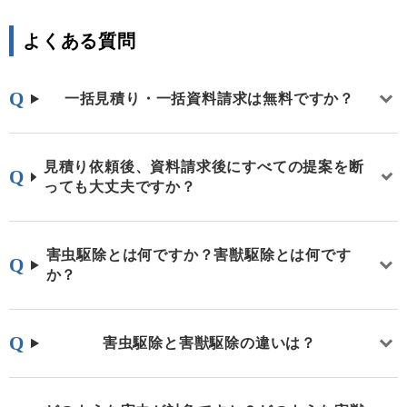
よくある質問
一括見積り・一括資料請求は無料ですか？
見積り依頼後、資料請求後にすべての提案を断
っても大丈夫ですか？
害虫駆除とは何ですか？害獣駆除とは何です
か？
害虫駆除と害獣駆除の違いは？