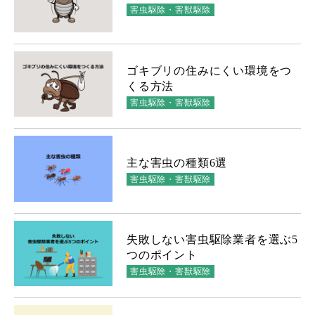
害虫駆除・害獣駆除
ゴキブリの住みにくい環境をつ
くる方法
害虫駆除・害獣駆除
主な害虫の種類6選
害虫駆除・害獣駆除
失敗しない害虫駆除業者を選ぶ5
つのポイント
害虫駆除・害獣駆除