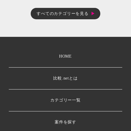
すべてのカテゴリーを見る
HOME
比較.netとは
カテゴリー一覧
案件を探す