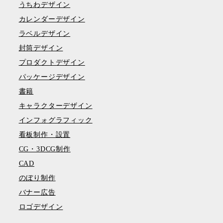
うちわデザイン
カレンダーデザイン
ラベルデザイン
封筒デザイン
プロダクトデザイン
パッケージデザイン
書籍
キャラクターデザイン
インフォグラフィック
看板制作・設置
CG・3DCG制作
CAD
のぼり制作
バナー広告
ロゴデザイン