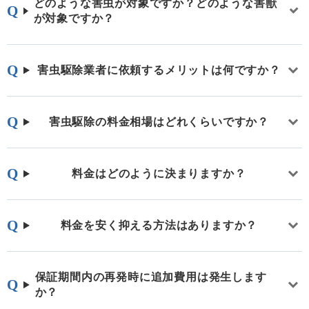
どのような害虫が対象ですか？どのような害獣
が対象ですか？
害虫駆除業者に依頼するメリットは何ですか？
害虫駆除の料金相場はどれくらいですか？
料金はどのように決まりますか？
料金を安く抑える方法はありますか？
保証期間内の再発時に追加費用は発生します
か？