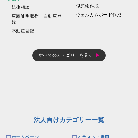
似顔絵作成
法律相談
ウェルカムボード作成
車庫証明取得・自動車登
録
不動産登記
すべてのカテゴリーを見る
法人向けカテゴリー一覧
ホームページ
イラスト・漫画