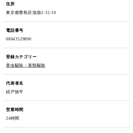
住所
東京都豊島区池袋2-32-10
電話番号
08043529890
登録カテゴリー
害虫駆除・害獣駆除
代表者名
紺戸慎平
営業時間
24時間