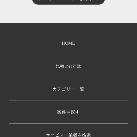
HOME
比較.netとは
カテゴリー一覧
案件を探す
サービス・業者を検索