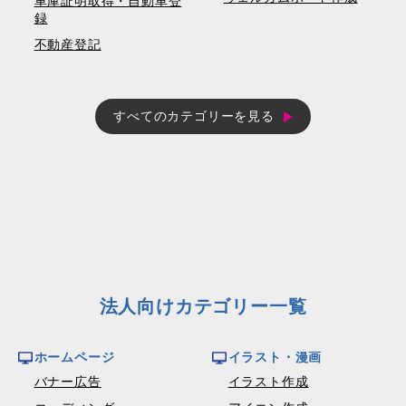
車庫証明取得・自動車登
録
不動産登記
すべてのカテゴリーを見る
法人向けカテゴリー一覧
ホームページ
イラスト・漫画
バナー広告
イラスト作成