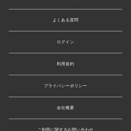
よくある質問
ログイン
利用規約
プライバシーポリシー
会社概要
ご利用に関するお問い合わせ