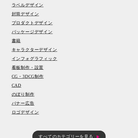
ラベルデザイン
封筒デザイン
プロダクトデザイン
パッケージデザイン
書籍
キャラクターデザイン
インフォグラフィック
看板制作・設置
CG・3DCG制作
CAD
のぼり制作
バナー広告
ロゴデザイン
すべてのカテゴリーを見る