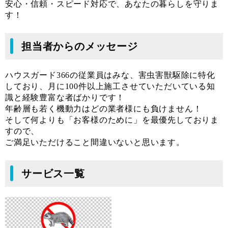
安心・信頼・スピード対応で、あなたの暮らしを守りま
す！
担当者からのメッセージ
ハウスガード366の従業員はみな、害虫害獣駆除に特化
しており、月に100件以上施工させていただいている知
識と経験豊富な者ばかりです！
年齢層も若く機動力はどの業者様にも負けません！
そして何よりも「お客様のために」を最優先しておりま
すので、
ご満足いただけること間違いないと思います。
サービス一覧