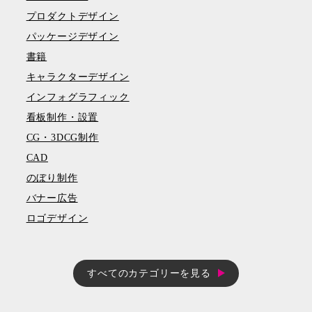
プロダクトデザイン
パッケージデザイン
書籍
キャラクターデザイン
インフォグラフィック
看板制作・設置
CG・3DCG制作
CAD
のぼり制作
バナー広告
ロゴデザイン
すべてのカテゴリーを見る