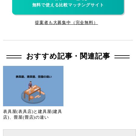
無料で使える比較マッチングサイト
提案者も大募集中（完全無料）
おすすめ記事・関連記事
表具屋(表具店)と建具屋(建具
店)、畳屋(畳店)の違い