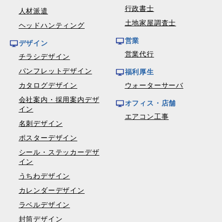
行政書士
人材派遣
土地家屋調査士
ヘッドハンティング
営業
デザイン
営業代行
チラシデザイン
パンフレットデザイン
福利厚生
カタログデザイン
ウォーターサーバ
会社案内・採用案内デザ
オフィス・店舗
イン
エアコン工事
名刺デザイン
ポスターデザイン
シール・ステッカーデザ
イン
うちわデザイン
カレンダーデザイン
ラベルデザイン
封筒デザイン