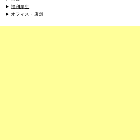
福利厚生
オフィス・店舗