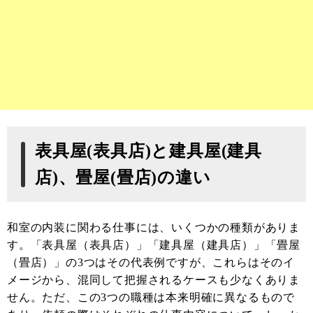
表具屋(表具店)と建具屋(建具
店)、畳屋(畳店)の違い
和室の内装に関わる仕事には、いくつかの種類がありま
す。「表具屋（表具店）」「建具屋（建具店）」「畳屋
（畳店）」の3つはその代表例ですが、これらはそのイ
メージから、混同して把握されるケースも少なくありま
せん。ただ、この3つの職種は本来明確に異なるもので