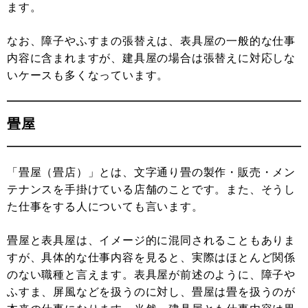
ます。
なお、障子やふすまの張替えは、表具屋の一般的な仕事
内容に含まれますが、建具屋の場合は張替えに対応しな
いケースも多くなっています。
畳屋
「畳屋（畳店）」とは、文字通り畳の製作・販売・メン
テナンスを手掛けている店舗のことです。また、そうし
た仕事をする人についても言います。
畳屋と表具屋は、イメージ的に混同されることもありま
すが、具体的な仕事内容を見ると、実際はほとんど関係
のない職種と言えます。表具屋が前述のように、障子や
ふすま、屏風などを扱うのに対し、畳屋は畳を扱うのが