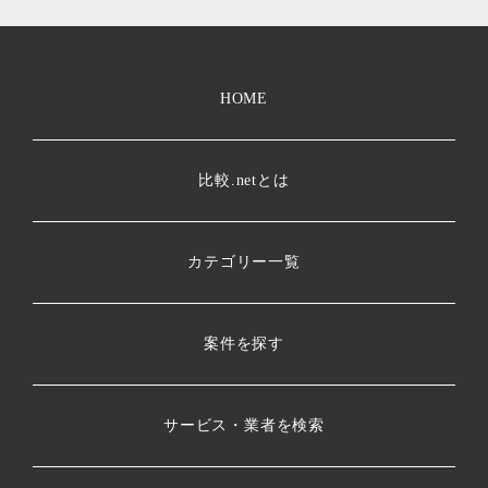
HOME
比較.netとは
カテゴリー一覧
案件を探す
サービス・業者を検索