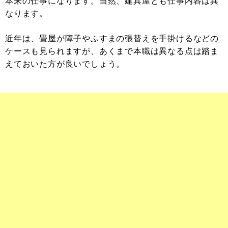
本来の仕事になります。当然、建具屋とも仕事内容は異
なります。
近年は、畳屋が障子やふすまの張替えを手掛けるなどの
ケースも見られますが、あくまで本職は異なる点は踏ま
えておいた方が良いでしょう。