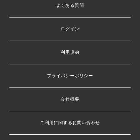
よくある質問
ログイン
利用規約
プライバシーポリシー
会社概要
ご利用に関するお問い合わせ