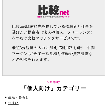
比較.netは
依頼先を探している依頼者と仕事を
受けたい提案者（法人や個人、フリーランス）
をつなぐ比較マッチングサービスです。
最短3分程度の入力に加えて利用料も0円、中間
マージンも0円で一括見積り依頼や資料請求な
どの相談を行えます。
Category
「個人向け」カテゴリー
生活・暮らし
住まい