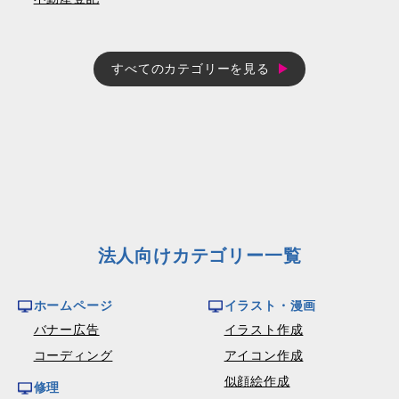
すべてのカテゴリーを見る
法人向けカテゴリー一覧
ホームページ
イラスト・漫画
バナー広告
イラスト作成
コーディング
アイコン作成
似顔絵作成
修理