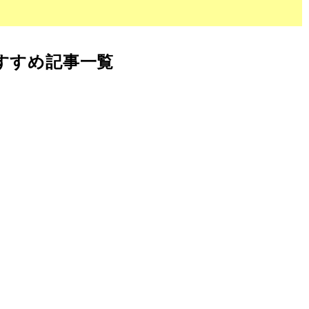
すすめ記事一覧