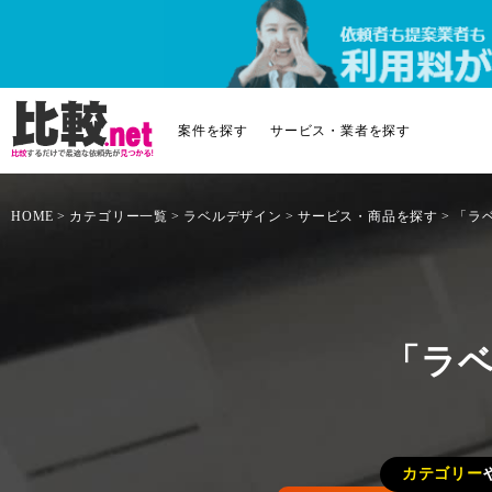
案件を探す
サービス・業者を探す
HOME
カテゴリー一覧
ラベルデザイン
サービス・商品を探す
「ラ
「ラベ
カテゴリー