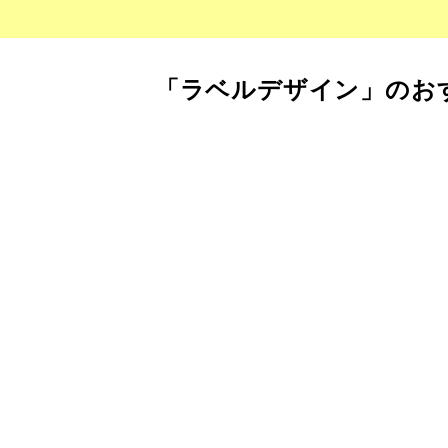
「ラベルデザイン」のお