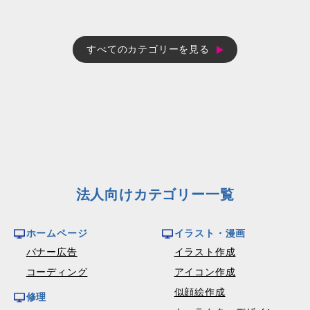
すべてのカテゴリーを見る
法人向けカテゴリー一覧
ホームページ
イラスト・漫画
バナー広告
イラスト作成
コーディング
アイコン作成
似顔絵作成
修理