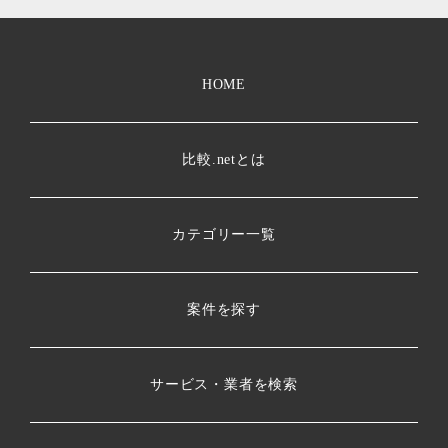
HOME
比較.netとは
カテゴリー一覧
案件を探す
サービス・業者を検索