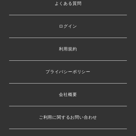
よくある質問
ログイン
利用規約
プライバシーポリシー
会社概要
ご利用に関するお問い合わせ