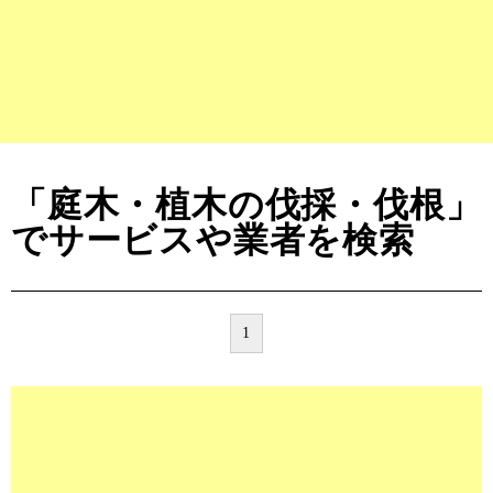
「庭木・植木の伐採・伐根」
でサービスや業者を検索
1