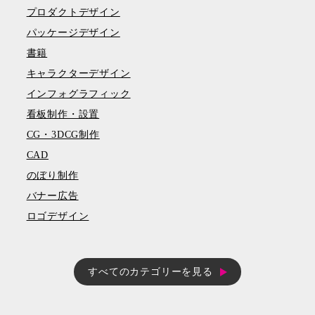
プロダクトデザイン
パッケージデザイン
書籍
キャラクターデザイン
インフォグラフィック
看板制作・設置
CG・3DCG制作
CAD
のぼり制作
バナー広告
ロゴデザイン
すべてのカテゴリーを見る