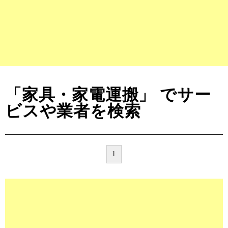
「家具・家電運搬」 でサー
ビスや業者を検索
1