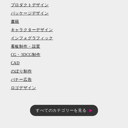
プロダクトデザイン
パッケージデザイン
書籍
キャラクターデザイン
インフォグラフィック
看板制作・設置
CG・3DCG制作
CAD
のぼり制作
バナー広告
ロゴデザイン
すべてのカテゴリーを見る