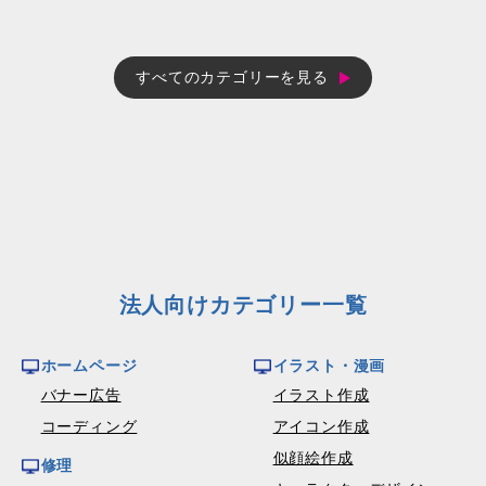
すべてのカテゴリーを見る
法人向けカテゴリー一覧
ホームページ
イラスト・漫画
バナー広告
イラスト作成
コーディング
アイコン作成
似顔絵作成
修理