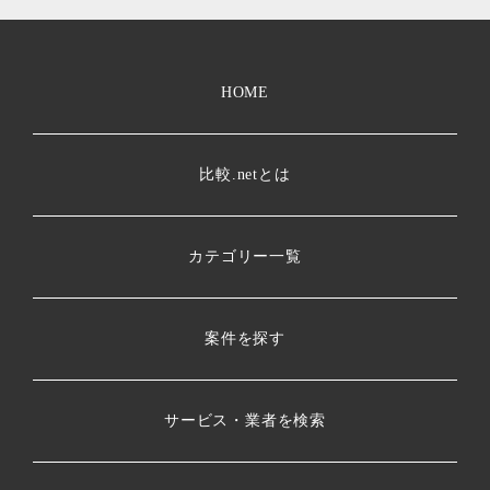
HOME
比較.netとは
カテゴリー一覧
案件を探す
サービス・業者を検索