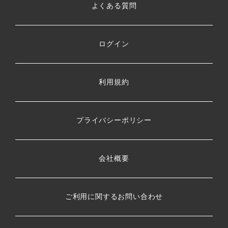
よくある質問
ログイン
利用規約
プライバシーポリシー
会社概要
ご利用に関するお問い合わせ