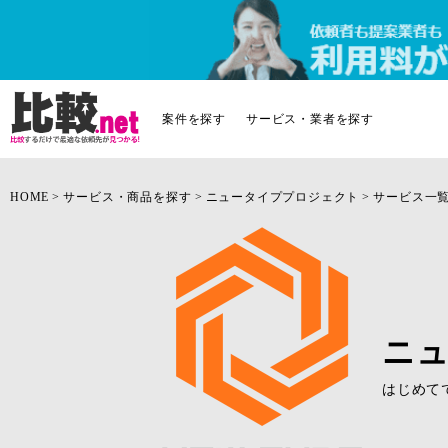
案件を探す
サービス・業者を探す
HOME
サービス・商品を探す
ニュータイププロジェクト
サービス一
ニ
はじめて