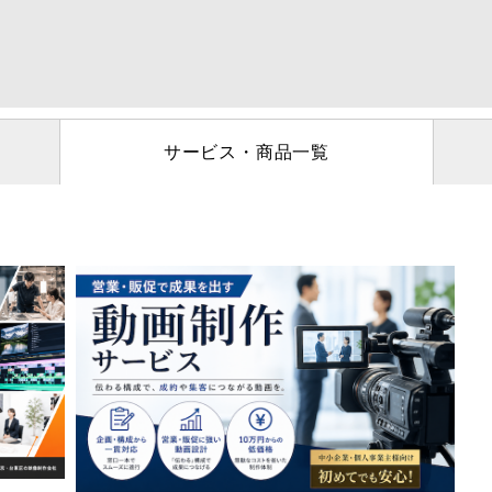
サービス・商品一覧