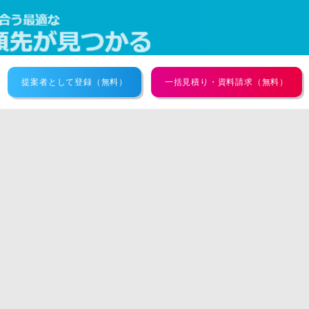
提案者として登録（無料）
一括見積り・資料請求（無料）