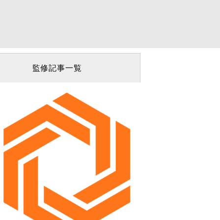
監修記事一覧