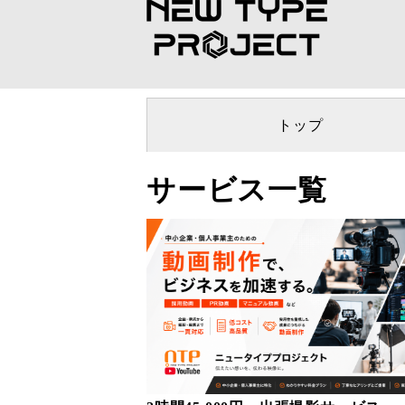
トップ
サービス一覧