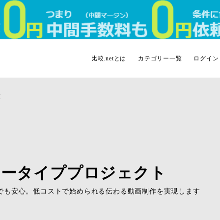
比較.netとは
カテゴリー一覧
ログイン
覧
ュータイププロジェクト
でも安心。低コストで始められる伝わる動画制作を実現します