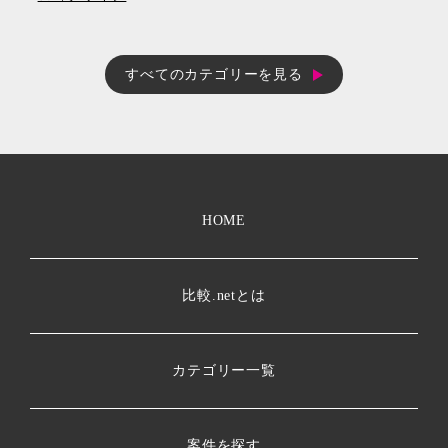
すべてのカテゴリーを見る
HOME
比較.netとは
カテゴリー一覧
案件を探す