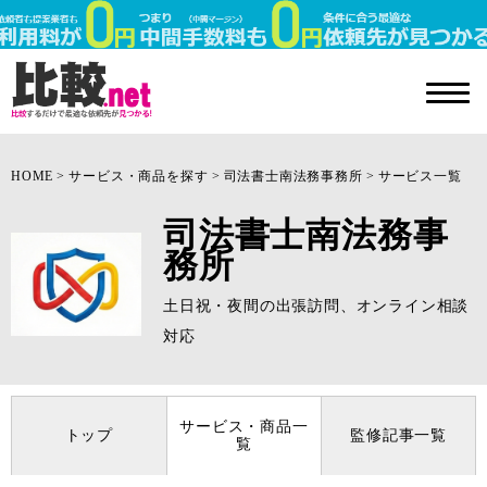
HOME
サービス・商品を探す
司法書士南法務事務所
サービス一覧
司法書士南法務事
務所
土日祝・夜間の出張訪問、オンライン相談
対応
サービス・商品一
トップ
監修記事一覧
覧