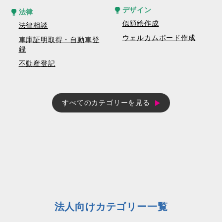
デザイン
法律
似顔絵作成
法律相談
ウェルカムボード作成
車庫証明取得・自動車登
録
不動産登記
すべてのカテゴリーを見る
法人向けカテゴリー一覧