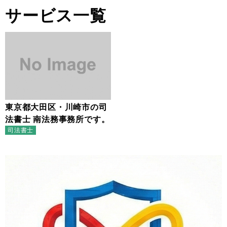
サービス一覧
東京都大田区・川崎市の司
法書士 南法務事務所です。
司法書士