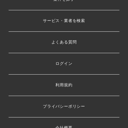
サービス・業者を検索
よくある質問
ログイン
利用規約
プライバシーポリシー
会社概要