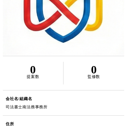
0
0
提案数
監修数
会社名/組織名
司法書士南法務事務所
住所