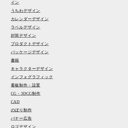
イン
うちわデザイン
カレンダーデザイン
ラベルデザイン
封筒デザイン
プロダクトデザイン
パッケージデザイン
書籍
キャラクターデザイン
インフォグラフィック
看板制作・設置
CG・3DCG制作
CAD
のぼり制作
バナー広告
ロゴデザイン