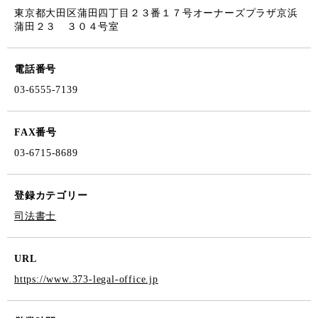
東京都大田区蒲田四丁目２３番１７号オーナーズプラザ京浜
蒲田２３ ３０４号室
電話番号
03-6555-7139
FAX番号
03-6715-8689
登録カテゴリー
司法書士
URL
https://www.373-legal-office.jp