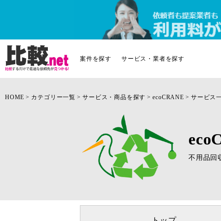
案件を探す
サービス・業者を探す
HOME
カテゴリー一覧
サービス・商品を探す
ecoCRANE
サービス
eco
不用品回
トップ