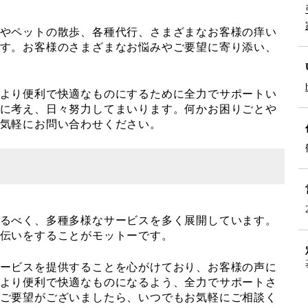
やペットの散歩、各種代行、さまざまなお客様の痒い
す。お客様のさまざまなお悩みやご要望に寄り添い、
より便利で快適なものにするために全力でサポートい
に考え、日々努力してまいります。何かお困りごとや
気軽にお問い合わせください。
るべく、多種多様なサービスを多く展開しています。
伝いをすることがモットーです。
ービスを提供することを心がけており、お客様の声に
より便利で快適なものになるよう、全力でサポートさ
ご要望がございましたら、いつでもお気軽にご相談く