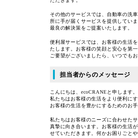
ただきます。
その他のサービスでは、自動車の洗車
所に手が届くサービスを提供していま
最良の解決策をご提案いたします。
便利屋サービスでは、お客様の生活を
たします。お客様の笑顔と安心を第一
ご要望がございましたら、いつでもお
担当者からのメッセージ
こんにちは、ecoCRANEと申します。
私たちはお客様の生活をより便利にす
お客様の生活を豊かにするためのお手
私たちはお客様のニーズに合わせたサ
真摯に向き合います。お客様の生活が
せていただきます。何かお困りごとや