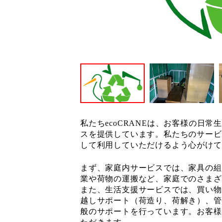
私たちecoCRANEは、お客様の日
スを提供しています。私たちのサービ
して利用していただけるよう心がけて
まず、家庭内サービスでは、家具の組
業や荷物の運搬など、家庭でのさまざ
また、生活支援サービスでは、買い物
越しサポート（荷造り、荷解き）、管
般のサポートを行っています。お客様