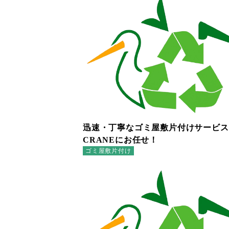
迅速・丁寧なゴミ屋敷片付けサービスは
CRANEにお任せ！
ゴミ屋敷片付け