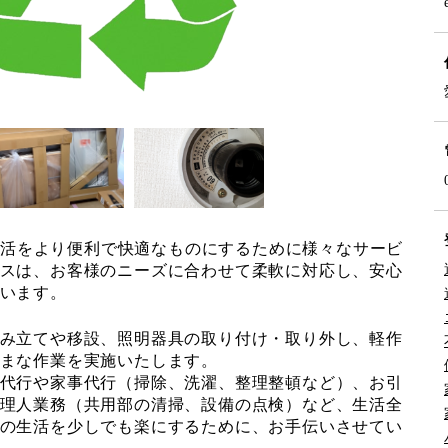
常生活をより便利で快適なものにするために様々なサービ
スは、お客様のニーズに合わせて柔軟に対応し、安心
います。
み立てや移設、照明器具の取り付け・取り外し、軽作
まな作業を実施いたします。
代行や家事代行（掃除、洗濯、整理整頓など）、お引
理人業務（共用部の清掃、設備の点検）など、生活全
の生活を少しでも楽にするために、お手伝いさせてい