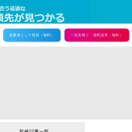
提案者として登録（無料）
一括見積り・資料請求（無料）
監修記事一覧