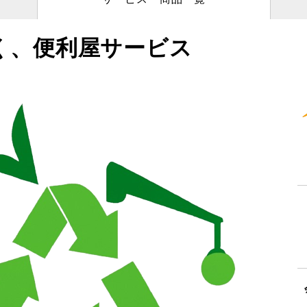
く、便利屋サービス