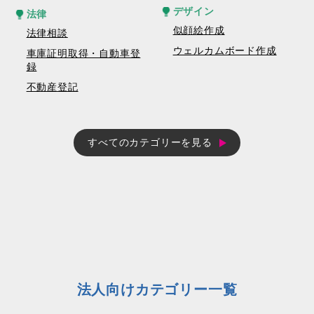
デザイン
法律
似顔絵作成
法律相談
ウェルカムボード作成
車庫証明取得・自動車登
録
不動産登記
すべてのカテゴリーを見る
法人向けカテゴリー一覧