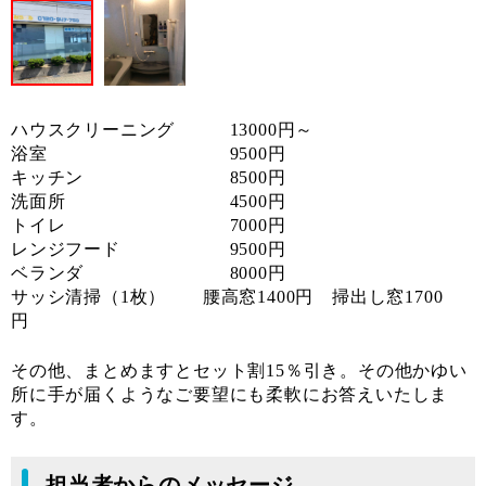
ハウスクリーニング 13000円～
浴室 9500円
キッチン 8500円
洗面所 4500円
トイレ 7000円
レンジフード 9500円
ベランダ 8000円
サッシ清掃（1枚） 腰高窓1400円 掃出し窓1700
円
その他、まとめますとセット割15％引き。その他かゆい
所に手が届くようなご要望にも柔軟にお答えいたしま
す。
担当者からのメッセージ