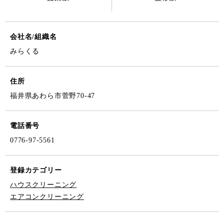
会社名/組織名
みらくる
住所
福井県あわら市菅野70-47
電話番号
0776-97-5561
登録カテゴリー
ハウスクリーニング
エアコンクリーニング