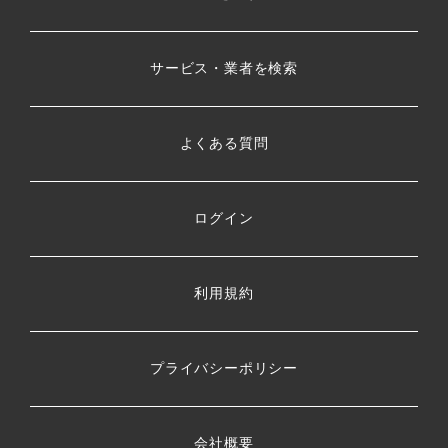
サービス・業者を検索
よくある質問
ログイン
利用規約
プライバシーポリシー
会社概要