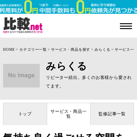
HOME
カテゴリー一覧
サービス・商品を探す
みらくる
サービス一
みらくる
リピーター続出。多くのお客様から愛され
てます。
サービス・商品一
トップ
監修記事一覧
覧