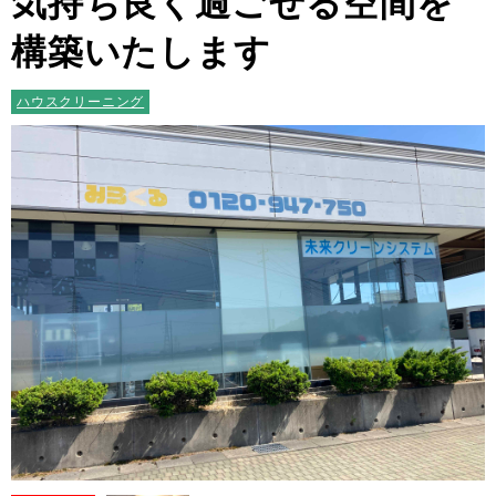
気持ち良く過ごせる空間を
構築いたします
ハウスクリーニング