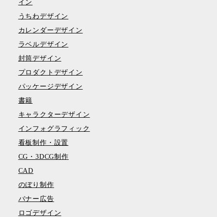
イン
うちわデザイン
カレンダーデザイン
ラベルデザイン
封筒デザイン
プロダクトデザイン
パッケージデザイン
書籍
キャラクターデザイン
インフォグラフィック
看板制作・設置
CG・3DCG制作
CAD
のぼり制作
バナー広告
ロゴデザイン