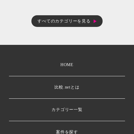
すべてのカテゴリーを見る
HOME
比較.netとは
カテゴリー一覧
案件を探す