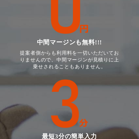
中間マージンも無料!!!
提案者側からも利用料を一切いただいてお
りませんので、中間マージンが見積りに上
乗せされることもありません。
最短3分の簡単入力