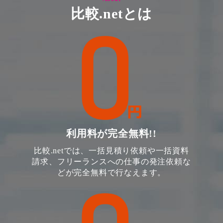
比較.netとは
利用料が完全無料!!
比較.netでは、一括見積り依頼や一括資料
請求、フリーランスへの仕事の発注依頼な
どが完全無料で行なえます。