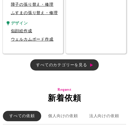
障子の張り替え・修理
ふすまの張り替え・修理
デザイン
似顔絵作成
ウェルカムボード作成
すべてのカテゴリーを見る
Request
新着依頼
すべての依頼
個人向けの依頼
法人向けの依頼