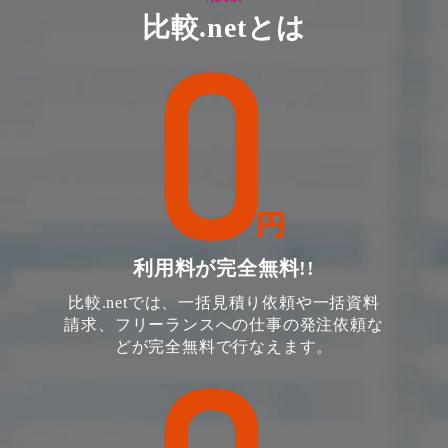
比較.netとは
利用料が完全無料!!
比較.netでは、一括見積り依頼や一括資料
請求、フリーランスへの仕事の発注依頼な
どが完全無料で行なえます。