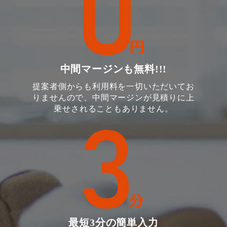
中間マージンも無料!!!
提案者側からも利用料を一切いただいてお
りませんので、中間マージンが見積りに上
乗せされることもありません。
最短3分の簡単入力