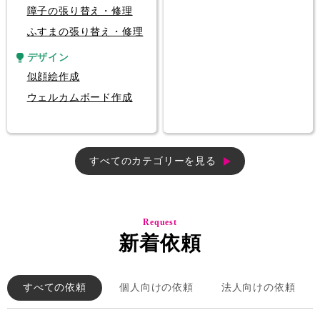
障子の張り替え・修理
ふすまの張り替え・修理
デザイン
似顔絵作成
ウェルカムボード作成
すべてのカテゴリーを見る
Request
新着依頼
すべての依頼
個人向けの依頼
法人向けの依頼